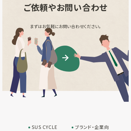
ご依頼やお問い合わせ
まずはお気軽にお問い合わせください。
SUS CYCLE
ブランド・企業向