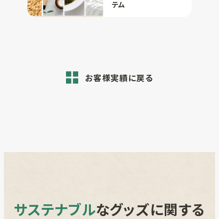
テム
お客様実績に戻る
サステナブル
なグッズに関する