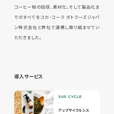
コーヒー粉の回収、素材化、そして製品化ま
でのすべてをコカ･コーラ ボトラーズジャパ
ン株式会社と弊社で連携し取り組ませてい
ただきました。
導入サービス
SUS CYCLE
アップサイクルシス