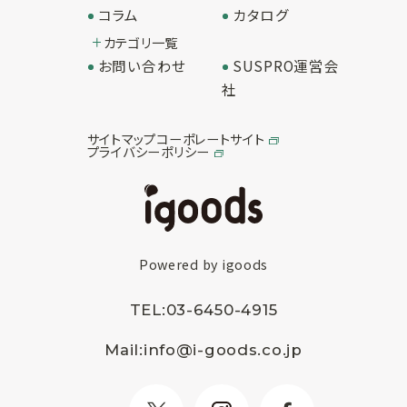
コラム
カタログ
カテゴリ一覧
お問い合わせ
SUSPRO運営会
社
サイトマップ
コーポレートサイト
プライバシーポリシー
Powered by igoods
TEL:
03-6450-4915
Mail:
info@i-goods.co.jp