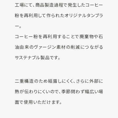
工場にて、商品製造過程で発生したコーヒー
粉を再利用して作られたオリジナルタンブラ
ー。
コーヒー粉を再利用することで廃棄物や石
油由来のヴァージン素材の削減につながる
サステナブル製品です。
二重構造のため結露しにくく、さらに外部に
熱が伝わりにくいので、季節問わず幅広い場
面で使用いただけます。