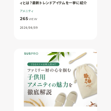
ィとは？最新トレンドアイテムを一挙に紹介
アメニティ
265
VIEW
2026/06/09