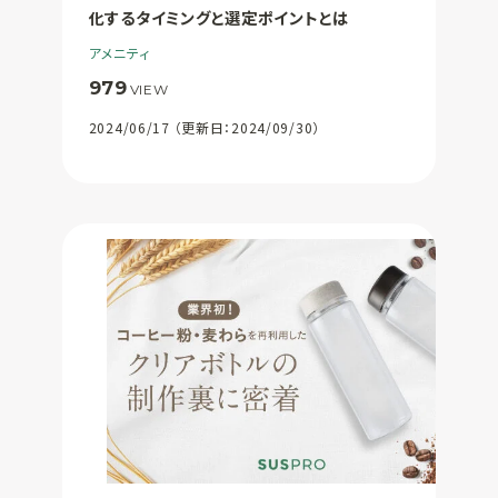
化するタイミングと選定ポイントとは
アメニティ
979
VIEW
2024/06/17 （更新日：2024/09/30）