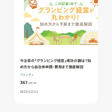
今注目の「グランピング経営」成功の鍵は？始
め方から自治体申請・費用まで徹底解説
アメニティ
361
VIEW
2025/12/11