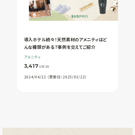
導入ホテル続々！天然素材のアメニティはど
んな種類がある？事例を交えてご紹介
アメニティ
3,417
VIEW
2024/04/22 （更新日：2025/03/22）