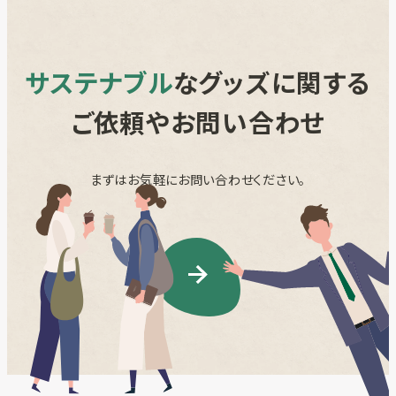
サステナブル
なグッズに関する
ご依頼やお問い合わせ
まずはお気軽にお問い合わせください。