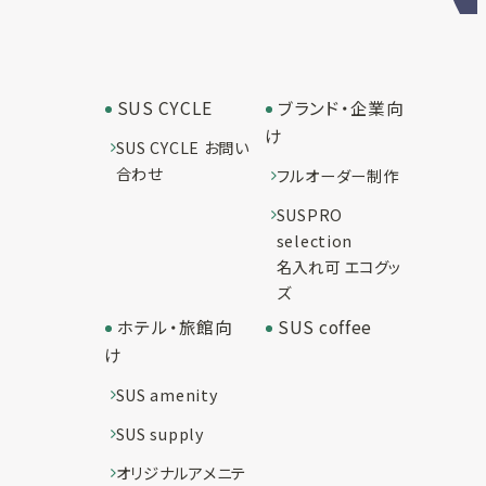
SUS CYCLE
ブランド・企業向
け
SUS CYCLE お問い
合わせ
フルオーダー制作
SUSPRO
selection
名入れ可 エコグッ
ズ
ホテル・旅館向
SUS coffee
け
SUS amenity
SUS supply
オリジナルアメニテ