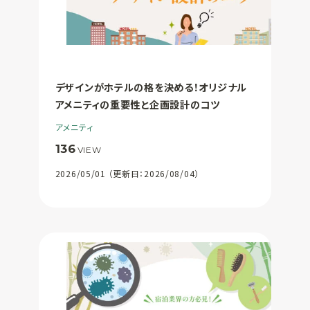
デザインがホテルの格を決める！オリジナル
アメニティの重要性と企画設計のコツ
アメニティ
136
VIEW
2026/05/01 （更新日：2026/08/04）