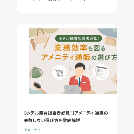
【ホテル購買担当者必見！】アメニティ 通販の
失敗しない選び方を徹底解説
アメニティ