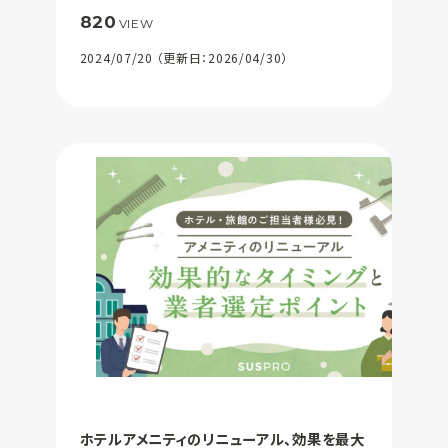
820
VIEW
2024/07/20 （更新日：2026/04/30）
ホテルアメニティのリニューアル、効果を最大