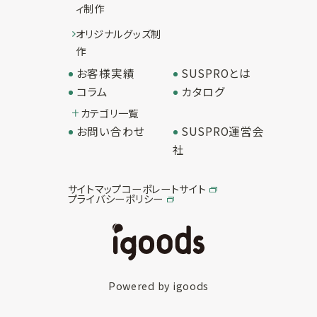
ィ制作
オリジナルグッズ制
作
お客様実績
SUSPROとは
コラム
カタログ
カテゴリ一覧
お問い合わせ
SUSPRO運営会
社
サイトマップ
コーポレートサイト
プライバシーポリシー
Powered by igoods