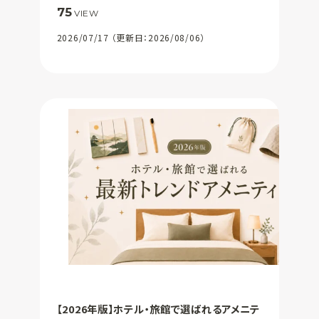
75
VIEW
2026/07/17 （更新日：2026/08/06）
【2026年版】ホテル・旅館で選ばれるアメニテ