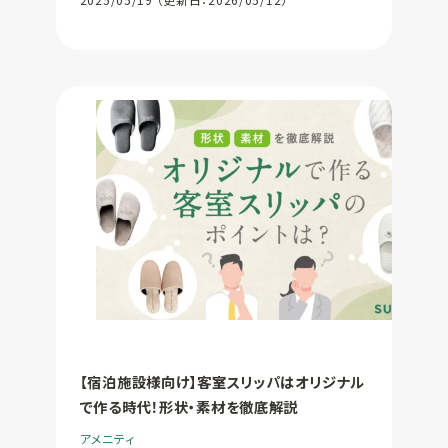
【宿泊施設様向け】客室スリッパはオリジナル
で作る時代！形状・素材を徹底解説
アメニティ