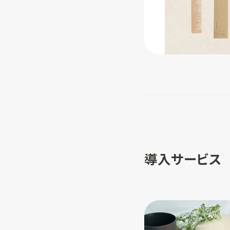
導入サービス