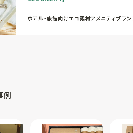
ホテル・旅館向けエコ素材アメニティブラン
事例