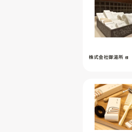
株式会社御湯所
様