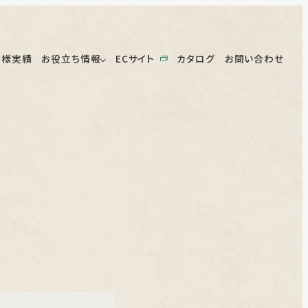
客様実績
お役立ち情報
ECサイト
カタログ
お問い合わせ