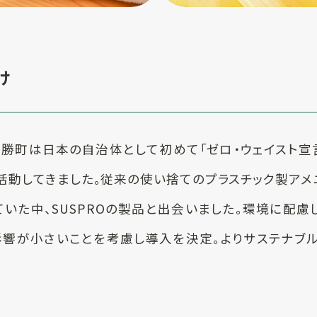
け
勝町は日本の自治体として初めて「ゼロ・ウェイスト宣
活動してきました。従来の使い捨てのプラスチック製アメ
ていた中、SUSPROの製品と出会いました。環境に配慮
響が小さいことを考慮し導入を決定。よりサステナブ