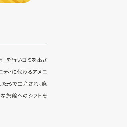
言」を行いゴミを出さ
ニティに代わるアメニ
した形で生産され、廃
ルな旅館へのシフトを