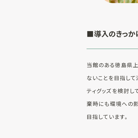
■導入のきっか
当館のある徳島県上
ないことを目指して
ティグッズを検討し
棄時にも環境への影
目指しています。