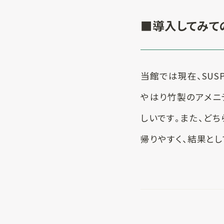
■導入してみて
当館では現在、SUS
やはり竹製のアメニ
しいです。また、ど
帰りやすく、結果と