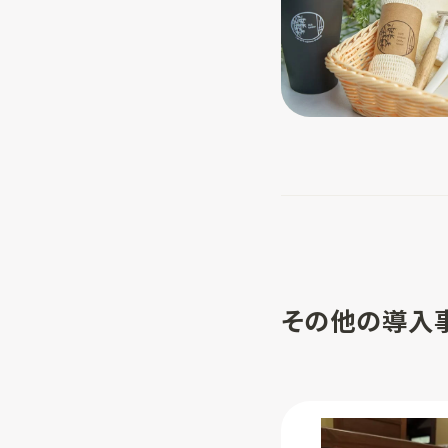
その他の導入