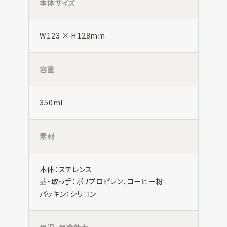
本体サイズ
W123 × H128mm
容量
350ml
素材
本体：ステレンス
蓋・取っ手：ポリプロピレン、コーヒー粉
パッキン：シリコン