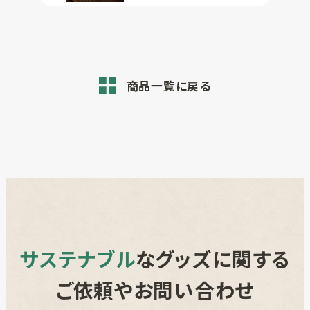
商品一覧に戻る
サステナブル
なグッズに関する
ご依頼やお問い合わせ