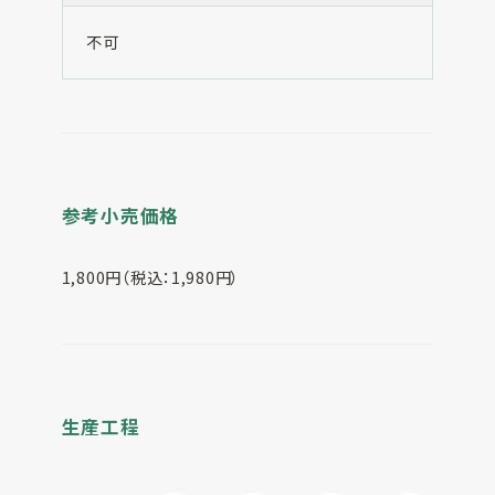
不可
参考小売価格
1,800円（税込：1,980円）
生産工程