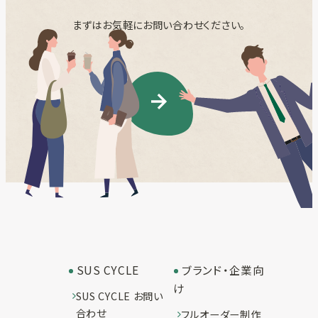
まずはお気軽にお問い合わせください。
SUS CYCLE
ブランド・企業向
け
SUS CYCLE お問い
合わせ
フルオーダー制作