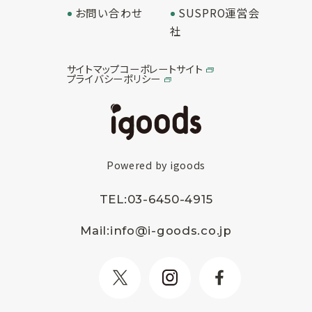
お問い合わせ
SUSPRO運営会
社
サイトマップ
コーポレートサイト
プライバシーポリシー
Powered by igoods
TEL:
03-6450-4915
Mail:
info@i-goods.co.jp