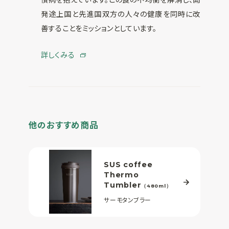
発途上国と先進国双方の人々の健康を同時に改
善することをミッションとしています。
詳しくみる
他のおすすめ商品
SUS coffee
Thermo
Tumbler
（480ml）
サーモタンブラー