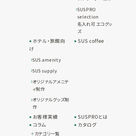
SUSPRO
selection
名入れ可 エコグッ
ズ
ホテル・旅館向
SUS coffee
け
SUS amenity
SUS supply
オリジナルアメニテ
ィ制作
オリジナルグッズ制
作
お客様実績
SUSPROとは
コラム
カタログ
カテゴリ一覧