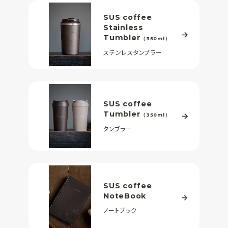
SUS coffee
Stainless
Tumbler
（350ml）
ステンレスタンブラー
SUS coffee
Tumbler
（350ml）
タンブラー
SUS coffee
NoteBook
ノートブック