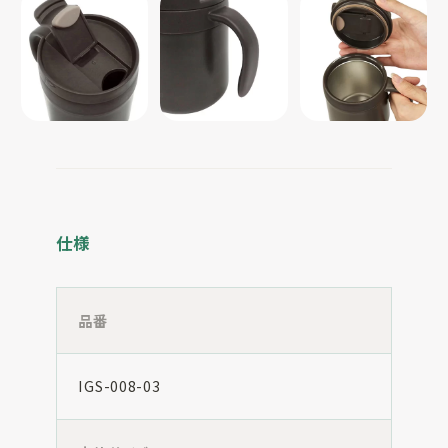
仕様
品番
IGS-008-03