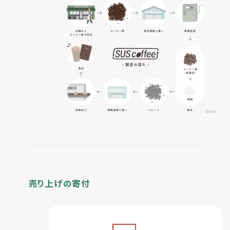
売り上げの寄付