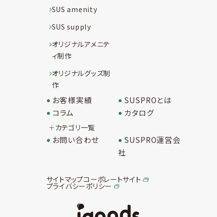
SUS amenity
SUS supply
オリジナルアメニテ
ィ制作
オリジナルグッズ制
作
お客様実績
SUSPROとは
コラム
カタログ
カテゴリ一覧
お問い合わせ
SUSPRO運営会
社
サイトマップ
コーポレートサイト
プライバシーポリシー