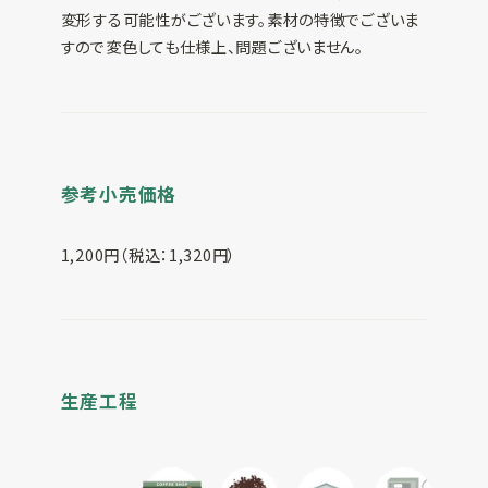
変形する可能性がございます。素材の特徴でございま
すので変色しても仕様上、問題ございません。
参考小売価格
1,200円（税込：1,320円）
生産工程