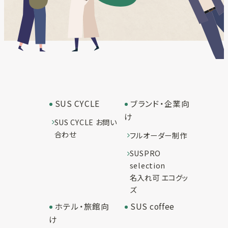
SUS CYCLE
ブランド・企業向
け
SUS CYCLE お問い
合わせ
フルオーダー制作
SUSPRO
selection
名入れ可 エコグッ
ズ
ホテル・旅館向
SUS coffee
け