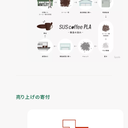
売り上げの寄付