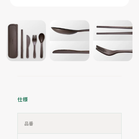
仕様
品番