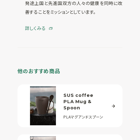
発途上国と先進国双方の人々の健康を同時に改
善することをミッションとしています。
詳しくみる
他のおすすめ商品
SUS coffee
PLA Mug &
Spoon
PLAマグアンドスプーン