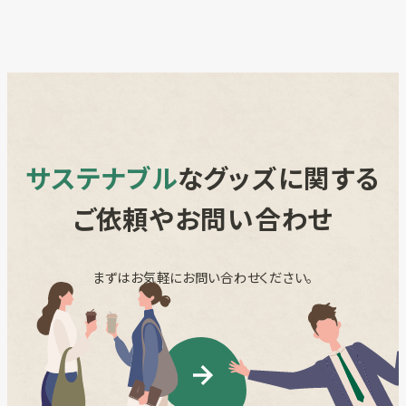
サステナブル
なグッズに関する
ご依頼やお問い合わせ
まずはお気軽にお問い合わせください。