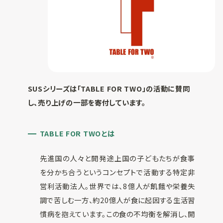
SUSシリーズは
「TABLE FOR TWO」の活動に賛同
し、
売り上げの一部を寄付しています。
TABLE FOR TWOとは
先進国の人々と開発途上国の子どもたちが食事
を分かち合うというコンセプトで活動する特定非
営利活動法人。世界では、8億人が飢餓や栄養失
調で苦しむ一方、約20億人が食に起因する生活習
慣病を抱えています。この食の不均衡を解消し、開