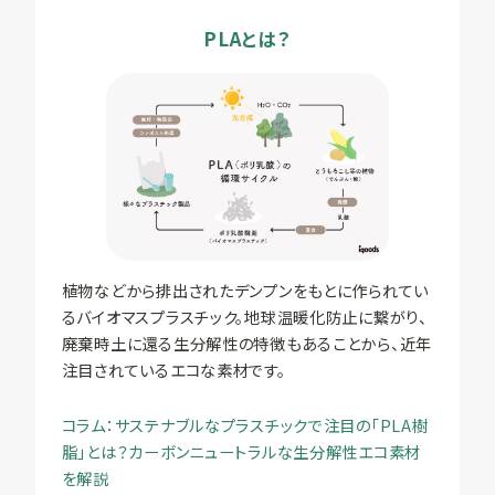
PLAとは？
植物などから排出されたデンプンをもとに作られてい
るバイオマスプラスチック。地球温暖化防止に繋がり、
廃棄時土に還る生分解性の特徴もあることから、近年
注目されているエコな素材です。
コラム：サステナブルなプラスチックで注目の「PLA樹
脂」とは？カーボンニュートラルな生分解性エコ素材
を解説