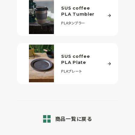
SUS coffee
PLA Tumbler
PLAタンブラー
SUS coffee
PLA Plate
PLAプレート
商品一覧に戻る