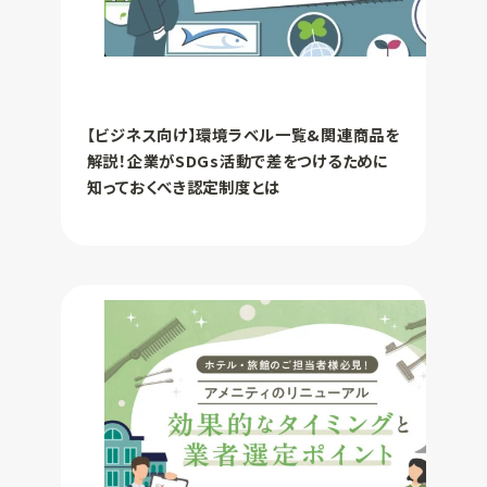
【ビジネス向け】環境ラベル一覧&関連商品を
解説！企業がSDGs活動で差をつけるために
知っておくべき認定制度とは