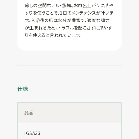
癒しの空間ホテル・旅館。お風呂上がりに爪や
すりを使うことで、1日のメンテナンスが叶いま
す。入浴後の爪は水分が豊富で、適度な弾力
が生まれるため、トラブルを起こさずに爪やす
りを使えると言われています。
仕様
品番
IGSA33