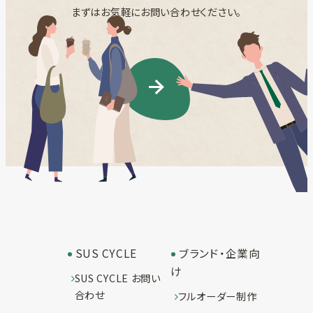
まずはお気軽にお問い合わせください。
SUS CYCLE
ブランド・企業向
け
SUS CYCLE お問い
合わせ
フルオーダー制作