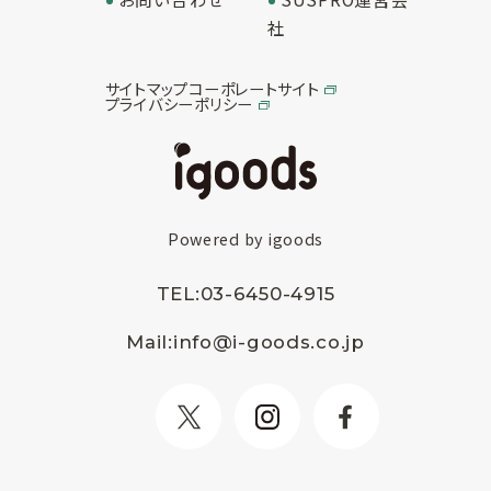
社
サイトマップ
コーポレートサイト
プライバシーポリシー
Powered by igoods
TEL:
03-6450-4915
Mail:
info@i-goods.co.jp