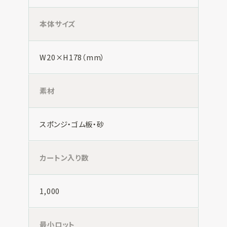
本体サイズ
W20×H178（mm）
素材
スポンジ・ゴム板・砂
カートン入り数
1,000
最小ロット