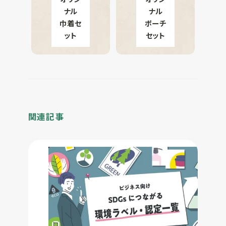
ナル
ナル
巾着セ
ポーチ
ット
セット
関連記事