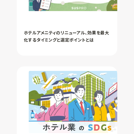
ホテルアメニティのリニューアル、効果を最大
化するタイミングと選定ポイントとは