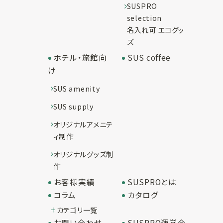
SUSPRO
selection
名入れ可 エコグッ
ズ
ホテル・旅館向
SUS coffee
け
SUS amenity
SUS supply
オリジナルアメニテ
ィ制作
オリジナルグッズ制
作
お客様実績
SUSPROとは
コラム
カタログ
カテゴリ一覧
お問い合わせ
SUSPRO運営会