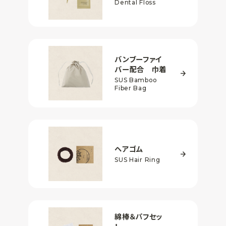
Dental Floss
バンブーファイ
バー配合
巾着
SUS Bamboo
Fiber Bag
ヘアゴム
SUS Hair Ring
綿棒＆パフセッ