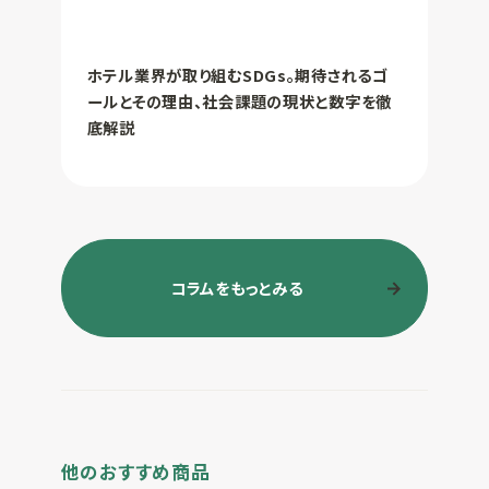
ホテル業界が取り組むSDGs。期待されるゴ
ールとその理由、社会課題の現状と数字を徹
底解説
コラムをもっとみる
他のおすすめ商品