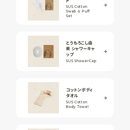
ト
SUS Cotton
Swab ＆
Puff
Set
とうもろこし由
来
シャワーキャ
ップ
SUS ShowerCap
コットンボディ
タオル
SUS Cotton
Body Towel