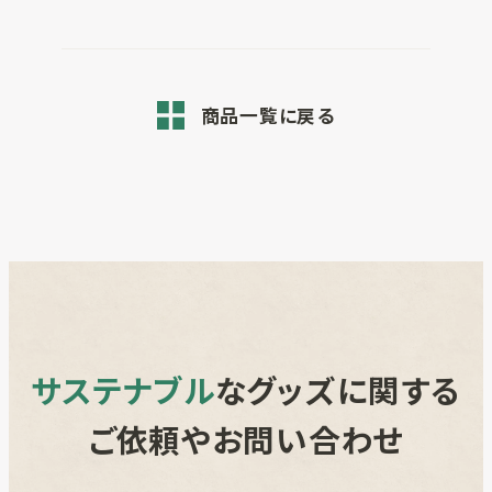
商品一覧に戻る
サステナブル
なグッズに関する
ご依頼やお問い合わせ