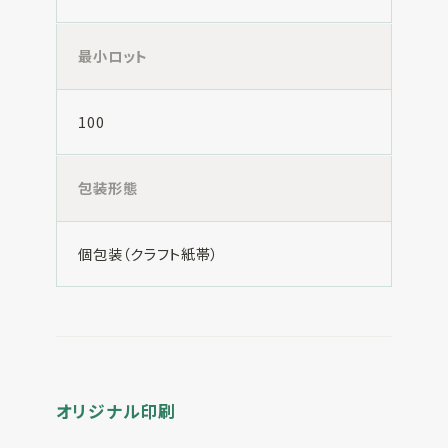
最小ロット
100
包装形態
個包装（クラフト紙帯）
オリジナル印刷