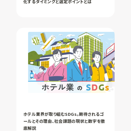
化するタイミングと選定ポイントとは
ホテル業界が取り組むSDGs。期待されるゴ
ールとその理由、社会課題の現状と数字を徹
底解説