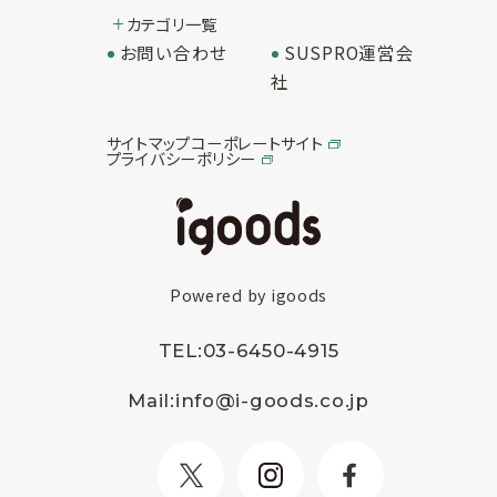
カテゴリ一覧
お問い合わせ
SUSPRO運営会
社
サイトマップ
コーポレートサイト
プライバシーポリシー
Powered by igoods
TEL:
03-6450-4915
Mail:
info@i-goods.co.jp