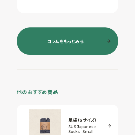
コラムをもっとみる
他のおすすめ商品
足袋（Sサイズ）
SUS Japanese
Socks
-Small-