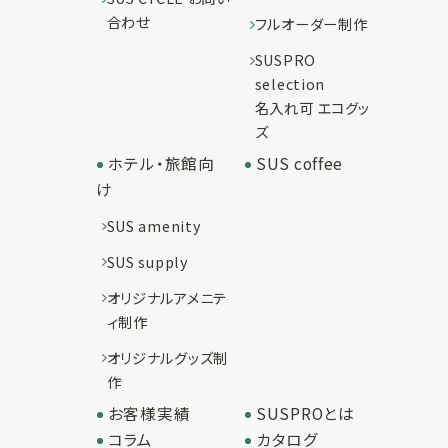
合わせ
フルオーダー制作
SUSPRO
selection
名入れ可 エコグッ
ズ
ホテル・旅館向
SUS coffee
け
SUS amenity
SUS supply
オリジナルアメニテ
ィ制作
オリジナルグッズ制
作
お客様実績
SUSPROとは
コラム
カタログ