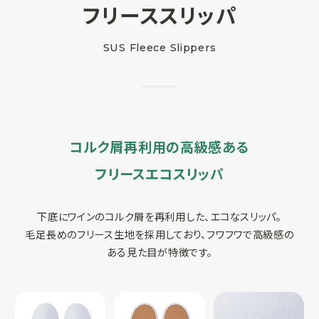
フリーススリッパ
SUSPRO運営会社
SUS Fleece Slippers
サイトマップ
コーポレートサイト
オリジナルグッ
ズ制作
プライバシーポリシー
コルク屑再利用の高級感ある
フリースエコスリッパ
下底にワインのコルク屑を再利用した、エコなスリッパ。
毛足長めのフリース生地を採用しており、フワフワで高級感の
ある見た目が特徴です。