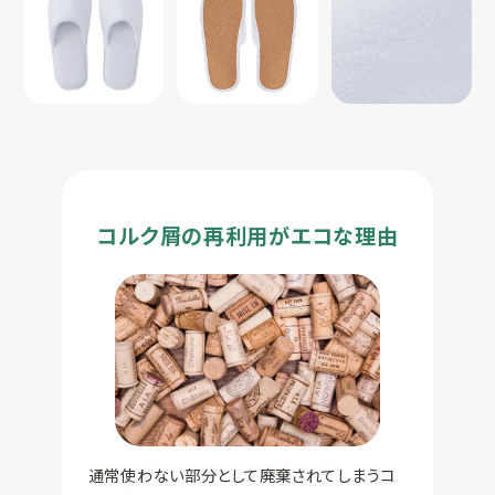
コルク屑の再利用がエコな理由
通常使わない部分として廃棄されてしまうコ