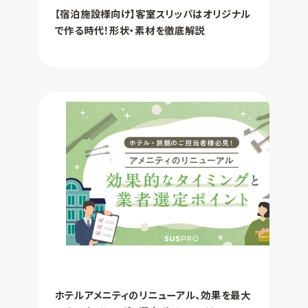
【宿泊施設様向け】客室スリッパはオリジナル
で作る時代！形状・素材を徹底解説
ホテルアメニティのリニューアル、効果を最大