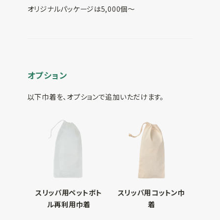
オリジナルパッケージは5,000個～
オプション
以下巾着を、オプションで追加いただけます。
スリッパ用ペットボト
スリッパ用コットン巾
ル再利用巾着
着