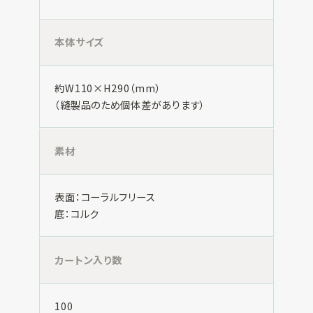
本体サイズ
約W110×H290（mm）
（縫製品のため個体差があります）
素材
表面：コーラルフリース
底：コルク
カートン入り数
100