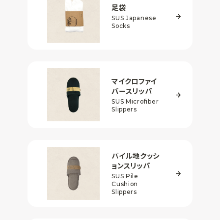
足袋
SUS Japanese
Socks
マイクロファイ
バー
スリッパ
SUS Microfiber
Slippers
パイル地
クッシ
ョンスリッパ
SUS Pile
Cushion
Slippers