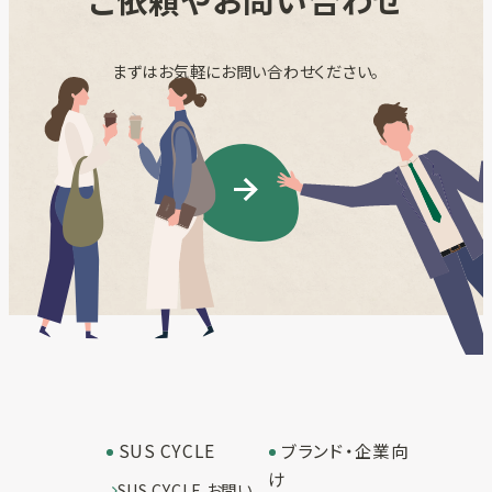
まずはお気軽にお問い合わせください。
SUS CYCLE
ブランド・企業向
け
SUS CYCLE お問い