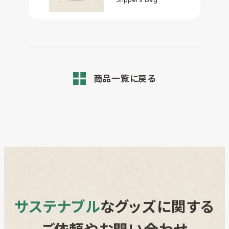
商品一覧に戻る
サステナブル
なグッズに関する
ご依頼やお問い合わせ