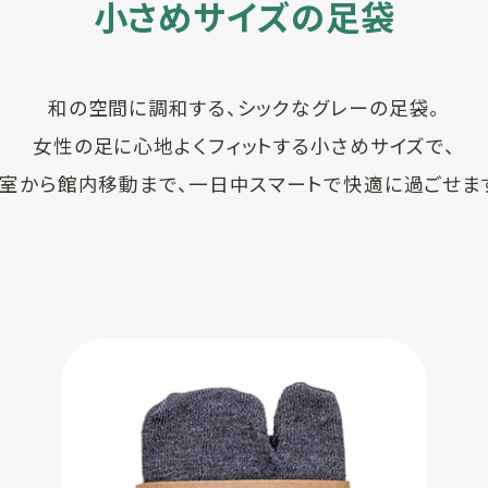
小さめサイズの足袋
和の空間に調和する、シックなグレーの足袋。
女性の足に心地よくフィットする小さめサイズで、
室から館内移動まで、一日中スマートで快適に過ごせま