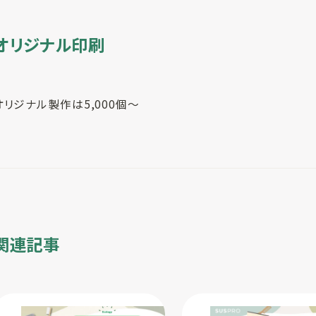
オリジナル印刷
オリジナル製作は5,000個～
関連記事