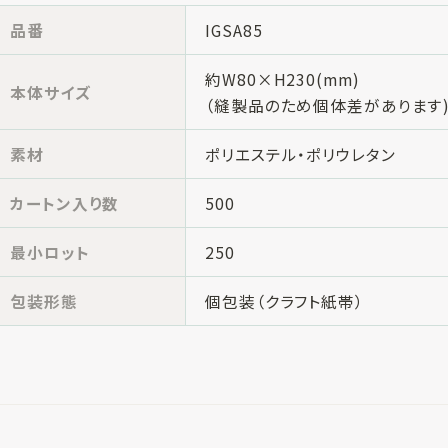
品番
IGSA85
約W80×H230(mm)
本体サイズ
（縫製品のため個体差があります
素材
ポリエステル・ポリウレタン
カートン入り数
500
最小ロット
250
包装形態
個包装（クラフト紙帯）