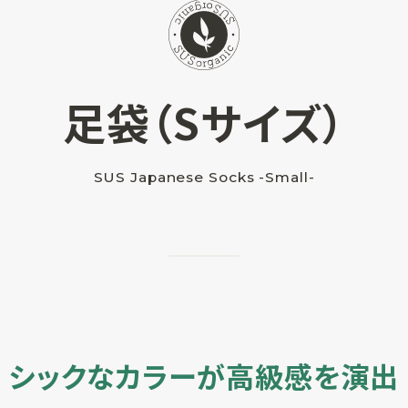
足袋（Sサイズ）
SUS Japanese Socks
-Small-
シックなカラーが高級感を演出