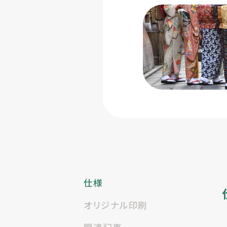
仕様
オリジナル印刷