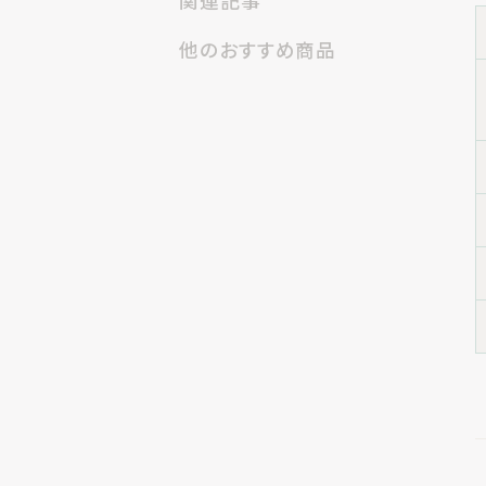
関連記事
他のおすすめ商品