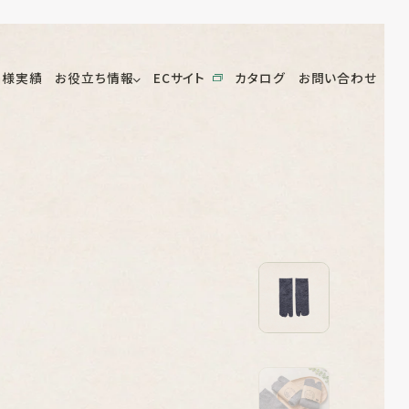
客様実績
お役立ち情報
ECサイト
カタログ
お問い合わせ