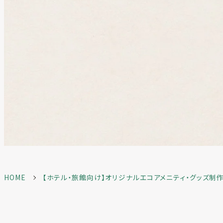
HOME
【ホテル・旅館向け】オリジナルエコアメニティ・グッズ制