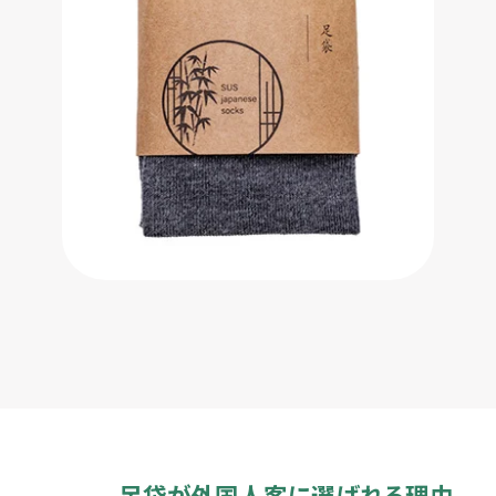
足袋が外国人客に選ばれる理由