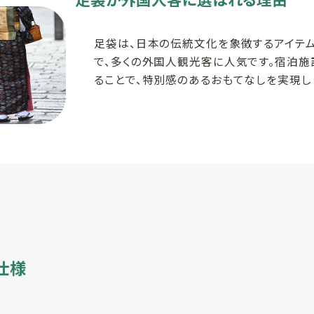
足袋は、日本の伝統文化を象徴するアイテム
で、多くの外国人観光客に人気です。宿泊施
ることで、特別感のあるおもてなしを実現し
仕様