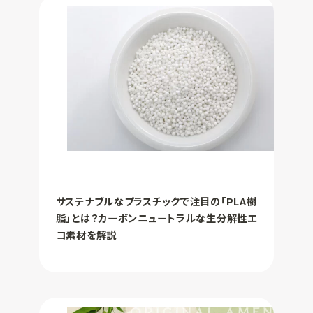
サステナブルなプラスチックで注目の「PLA樹
脂」とは？カーボンニュートラルな生分解性エ
コ素材を解説