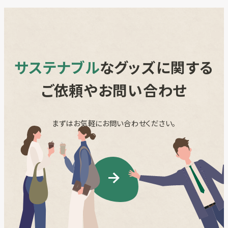
サステナブル
なグッズに関する
ご依頼やお問い合わせ
まずはお気軽にお問い合わせください。