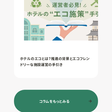
ホテルのエコとは？推進の背景とエコフレン
ドリーな施設運営の手引き
コラムをもっとみる