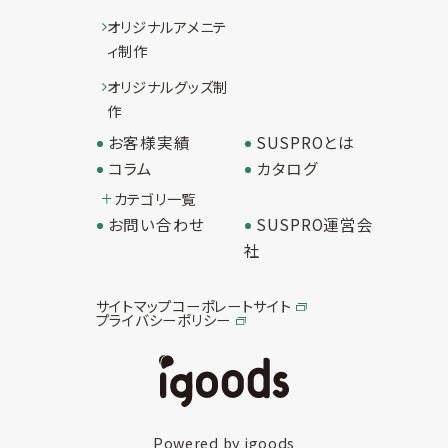
オリジナルアメニテ
ィ制作
オリジナルグッズ制
作
お客様実績
SUSPROとは
コラム
カタログ
カテゴリ一覧
お問い合わせ
SUSPRO運営会
社
サイトマップ
コーポレートサイト
プライバシーポリシー
Powered by igoods