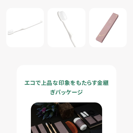
エコで上品な印象をもたらす金継
ぎパッケージ