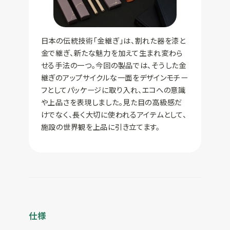
日本の伝統技術「金継ぎ」は、割れた器を漆と
金で継ぎ、新たな魅力を加えて生まれ変わら
せる手法の一つ。今回の製品では、そうした金
継ぎのアップサイクルな一面をデザインモチー
フとしてパッケージに取り入れ、エコへの意識
や上品さを表現しました。見た目の高級感だ
けでなく、長く大切に使われるアイテムとして、
施設の世界観を上品に引き立てます。
仕様