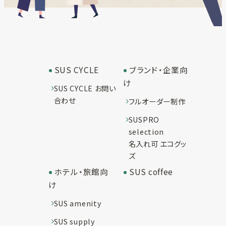
SUS CYCLE
ブランド・企業向
け
SUS CYCLE お問い
合わせ
フルオーダー制作
SUSPRO
selection
名入れ可 エコグッ
ズ
ホテル・旅館向
SUS coffee
け
SUS amenity
SUS supply