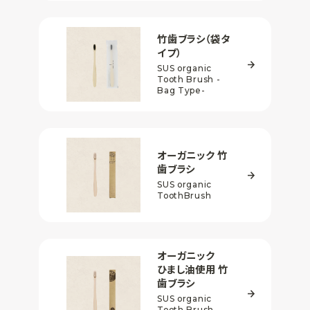
竹歯ブラシ
（袋タ
イプ）
SUS organic
Tooth Brush
-
Bag Type-
オーガニック
竹
歯ブラシ
SUS organic
ToothBrush
オーガニック
ひまし油使用
竹
歯ブラシ
SUS organic
Tooth Brush