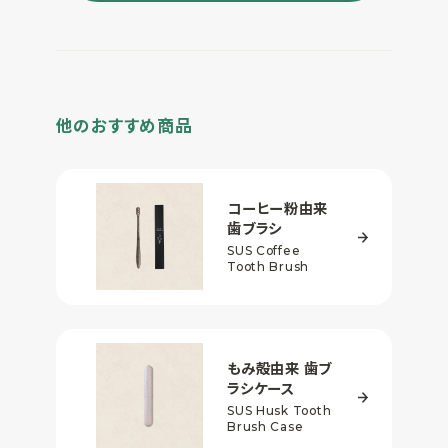
他のおすすめ商品
コーヒー粉由来
歯ブラシ
SUS Coffee
Tooth Brush
もみ殻由来
歯ブ
ラシケース
SUS Husk Tooth
Brush Case