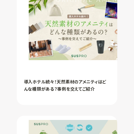
導入ホテル続々！天然素材のアメニティはど
んな種類がある？事例を交えてご紹介