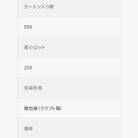
カートン入り数
500
最小ロット
250
包装形態
個包装（クラフト箱）
備考