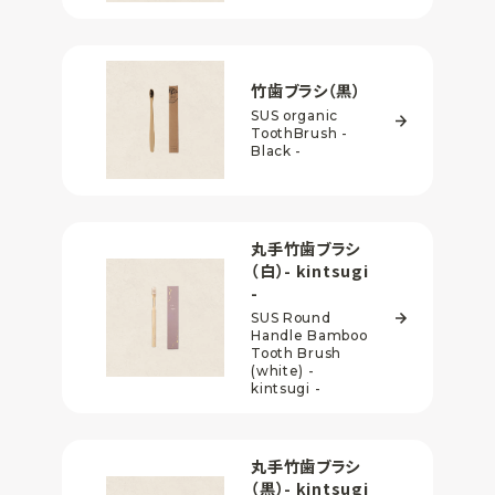
竹歯ブラシ（黒）
SUS organic
ToothBrush -
Black -
丸手竹歯ブラシ
（白）
- kintsugi
-
SUS Round
Handle Bamboo
Tooth Brush
(white) -
kintsugi -
丸手竹歯ブラシ
（黒）
- kintsugi