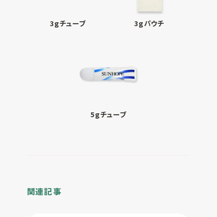
3gチューブ
3gパウチ
5gチューブ
関連記事