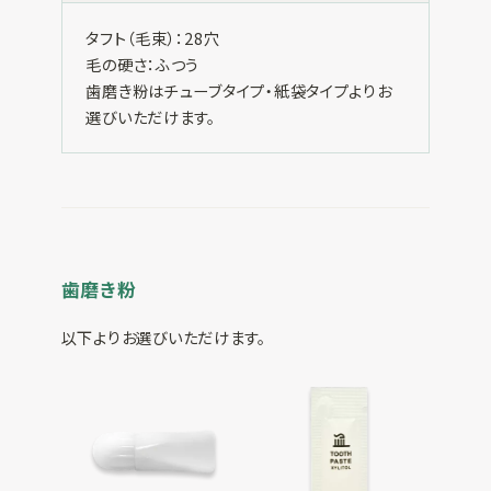
タフト（毛束）：28穴
毛の硬さ：ふつう
歯磨き粉はチューブタイプ・紙袋タイプよりお
選びいただけます。
歯磨き粉
以下よりお選びいただけます。