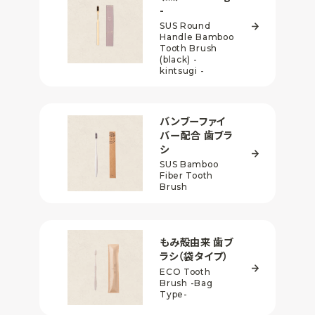
-
SUS Round
Handle Bamboo
Tooth Brush
(black) -
kintsugi -
バンブーファイ
バー配合
歯ブラ
シ
SUS Bamboo
Fiber Tooth
Brush
もみ殻由来 歯ブ
ラシ
（袋タイプ）
ECO Tooth
Brush
-Bag
Type-