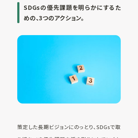
SDGsの優先課題を明らかにするた
めの、3つのアクション。
策定した長期ビジョンにのっとり、SDGsで取