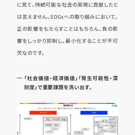
に見て、持続可能な社会の実現に貢献したと
は言えません。SDGsへの取り組みにおいて、
正の影響をもたらすことはもちろん、負の影
響をしっかり抑制し、最小化することが不可
欠なのです。
「社会価値・経済価値」「発生可能性・深
刻度」で重要課題を洗い出す。