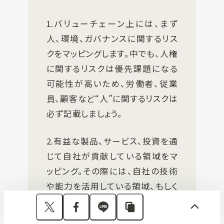
1.バリューチェーン上には、まず
人、環境、ガバナンスに関するリス
クをマッピングします。中でも、人権
に関するリスクは優先課題になる
可能性が高いため、労働者、従業
員、顧客など“人”に関するリスクは
必ず記載しましょう。
2.有益な製品、サービス、投資を通
じて自社が貢献している領域をマ
ッピング。その際には、自社の技術
や能力を活用している領域、もしく
は自社の技術や能力を活用して新
たに価値を創造できそうな領域を