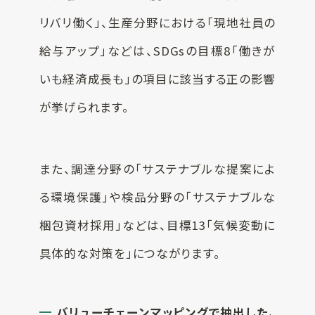
リバリ働く」、生産分野における「現地社員の
給与アップ」などは、SDGsの目標8「働きが
いも経済成長も」の項目に該当する正の影響
が挙げられます。
また、調達分野の「サステナブルな提案によ
る環境保護」や検品分野の「サステナブルな
梱包資材採用」などは、目標13「気候変動に
具体的な対策を」につながります。
バリューチェーンマッピングで抽出した、