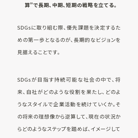
算”で長期、中期、短期の戦略を立てる。
SDGsに取り組む際、優先課題を決定するた
めの第一歩となるのが、長期的なビジョンを
見据えることです。
SDGsが目指す持続可能な社会の中で、将
来、自社がどのような役割を果たし、どのよ
うなスタイルで企業活動を続けていくか。そ
の将来の理想像から逆算して、現在の状況か
らどのようなステップを踏めば、イメージして