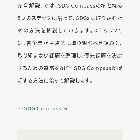
完全解説」では、SDG Compassの核となる
5つのステップに沿って、SDGsに取り組むた
めの方法を解説していきます。ステップ2で
は、各企業が重点的に取り組むべき課題と、
取り組まない課題を整理し、優先課題を決定
するための道筋を紹介。SDG Compassが提
唱する方法に沿って解説します。
>>SDG Compass