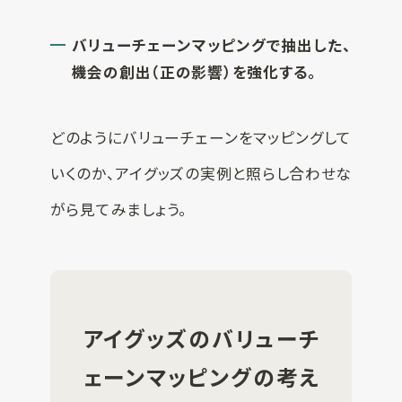
バリューチェーンマッピングで抽出した、
機会の創出（正の影響）を強化する。
どのようにバリューチェーンをマッピングして
いくのか、アイグッズの実例と照らし合わせな
がら見てみましょう。
アイグッズのバリューチ
ェーンマッピングの考え