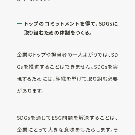
トップのコミットメントを得て、SDGsに
取り組むための体制をつくる。
企業のトップや担当者の一人よがりでは、SD
Gsを推進することはできません。SDGsを実
現するためには、組織を挙げて取り組む必要
があります。
SDGsを通じてESG問題を解決することは、
企業にとって大きな意味をもたらします。そ