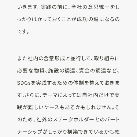
いきます。実践の前に、全社の意思統一をし
っかりはかっておくことが成功の鍵になるの
です。
また社内の合意形成と並行して、取り組みに
必要な物資、施設の調達、資金の調達など、
SDGsを実践するための体制を整えておきま
す。さらに、テーマによっては自社内だけで実
践が難しいケースもあるかもしれません。そ
のため、社外のステークホルダーとのパート
ナーシップがしっかり構築できているかも確