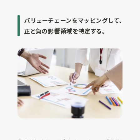
バリューチェーンをマッピングして、
正と負の影響領域を特定する。