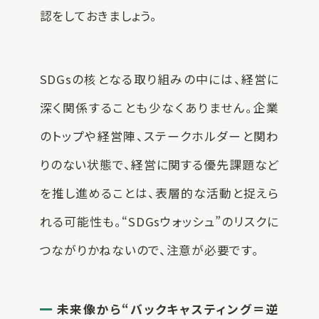
認をしておきましょう。
SDGsの核となる取り組みの中には、経営に
深く関係することも少なくありません。企業
のトップや経営陣、ステークホルダーと関わ
りのない状態で、経営に関する優先課題など
を推し進めることは、表層的な活動と捉えら
れる可能性も。“SDGsウォッシュ”のリスクに
つながりかねないので、注意が必要です。
未来像から“バックキャスティング＝逆