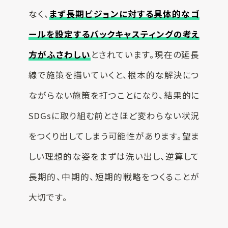
なく、
まず長期ビジョンに対する具体的なゴ
ールを設定するバックキャスティングの考え
方がふさわしい
とされています。現在の延長
線で施策を描いていくと、根本的な解決につ
ながらない施策を打つことになり、結果的に
SDGsに取り組む前とさほど変わらない状況
をつくり出してしまう可能性があります。望ま
しい理想的な姿をまずは洗い出し、逆算して
長期的、中期的、短期的戦略をつくることが
大切です。