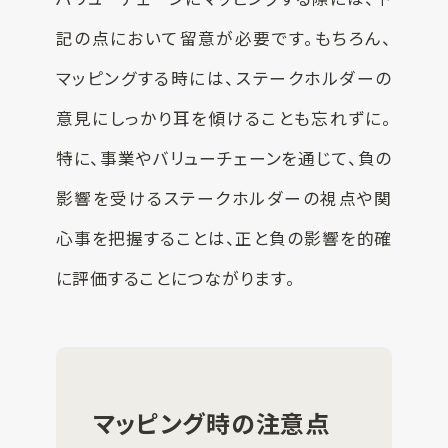
記の点において留意が必要です。もちろん、
マッピングする時には、ステークホルダーの
意見にしっかり耳を傾けることも忘れずに。
特に、事業やバリューチェーンを通じて、負の
影響を受けるステークホルダーの視点や関
心事を把握することは、正と負の影響を的確
に評価することにつながります。
マッピング時の注意点