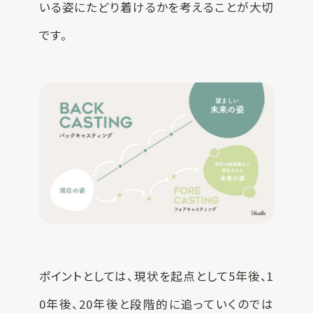
いる姿にたどり着けるかを考えることが大切
です。
ポイントとしては、現状を起点として5年後、1
0年後、20年後と段階的に追っていくのでは