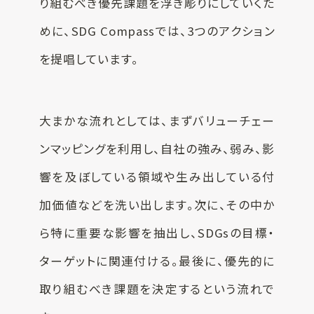
り組むべき優先課題を浮き彫りにしていくた
めに、SDG Compassでは、3つのアクション
を提唱しています。
大まかな流れとしては、まずバリューチェー
ンマッピングを利用し、自社の強み、弱み、影
響を及ぼしている領域や生み出している付
加価値などを洗い出します。次に、その中か
ら特に重要な影響を抽出し、SDGsの目標・
ターゲットに関連付ける。最後に、優先的に
取り組むべき課題を決定するという流れで