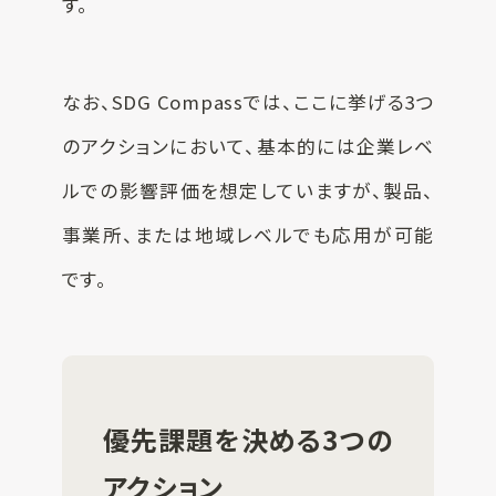
す。
なお、SDG Compassでは、ここに挙げる3つ
のアクションにおいて、基本的には企業レベ
ルでの影響評価を想定していますが、製品、
事業所、または地域レベルでも応用が可能
です。
優先課題を決める3つの
アクション