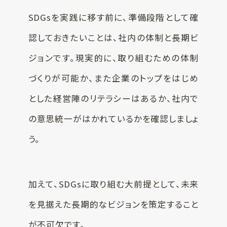
SDGsを実践に移す前に、準備段階として確
認しておきたいことは、社内の体制と長期ビ
ジョンです。現実的に、取り組むための体制
づくりが可能か、また企業のトップをはじめ
とした経営陣のリテラシーはあるか、社内で
の意思統一がはかれているかを確認しましょ
う。
加えて、SDGsに取り組む大前提として、未来
を見据えた長期的なビジョンを策定すること
が不可欠です。