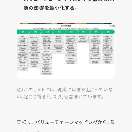
負の影響を最小化する。
注）このリストには、現実にはまだ起こっていな
い、起こり得る「リスク」も含まれています。
同様に、バリューチェーンマッピングから、負