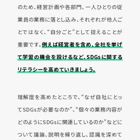
のため、経営計画や各部門、一人ひとりの従
業員の業務に落とし込み、それぞれが他人ご
とではなく、“自分ごと”として捉えることが
重要です。
例えば経営者を含め、全社を挙げ
て学習の機会を設けるなど、SDGsに関する
リテラシーを高めていきましょう。
理解度を高めたところで、“なぜ自社にとっ
てSDGsが必要なのか”、“個々の業務内容が
どのようにSDGsに関連しているのか”などに
ついて議論、説明を繰り返し、認識を深めて