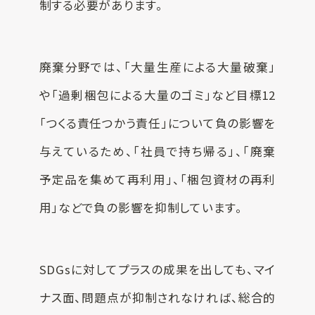
制する必要があります。
廃棄分野では、「大量生産による大量破棄」
や「過剰梱包による大量のゴミ」など目標12
「つくる責任つかう責任」について負の影響を
与えているため、「社員で持ち帰る」、「廃棄
予定品を集めて再利用」、「梱包資材の再利
用」などで負の影響を抑制しています。
SDGsに対してプラスの成果を出しても、マイ
ナス面、問題点が抑制されなければ、総合的