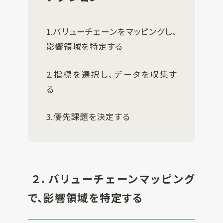
1.バリューチェーンをマッピングし、
影響領域を特定する
2.指標を選択し、データを収集す
る
3.優先課題を決定する
２．バリューチェーンマッピング
で、影響領域を特定する