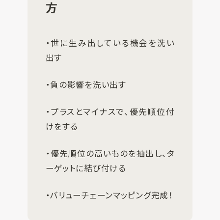
方
・世に生み出している機会を洗い
出す
・負の影響を洗い出す
・プラスとマイナスで、優先順位付
けをする
・優先順位の高いものを抽出し、タ
ーゲットに結び付ける
・バリューチェーンマッピング完成！