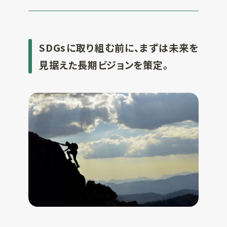
SDGsに取り組む前に、まずは未来を
見据えた長期ビジョンを策定。