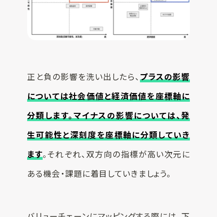
正と負の影響を洗い出したら、
プラスの影響
については社会価値と経済価値を座標軸に
分類します。マイナスの影響については、発
生可能性と深刻度を座標軸に分類していき
ます
。それぞれ、双方向の指標が高い次元に
ある機会・課題に着目していきましょう。
バリューチェーンにマッピングする際には、下