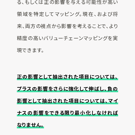
る、もしくは正の影響を与える可能性が高い
領域を特定してマッピング。現在、および将
来、両方の視点から影響を考えることで、より
精度の高いバリューチェーンマッピングを実
現できます。
正の影響として抽出された項目については、
プラスの影響をさらに強化して伸ばし、負の
影響として抽出された項目については、マイ
ナスの影響をできる限り最小化しなければ
なりません。