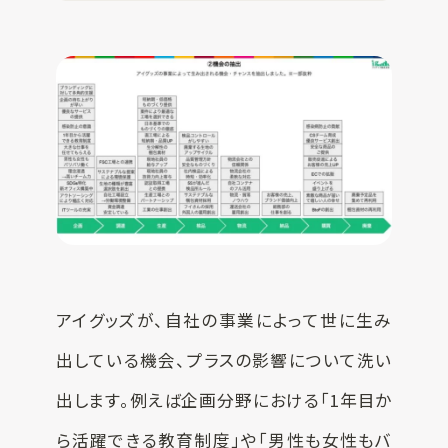
アイグッズが、自社の事業によって世に生み
出している機会、プラスの影響について洗い
出します。例えば企画分野における「1年目か
ら活躍できる教育制度」や「男性も女性もバ