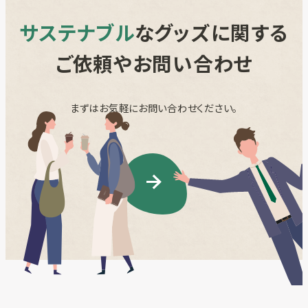
サステナブル
なグッズに関する
ご依頼やお問い合わせ
まずはお気軽にお問い合わせください。