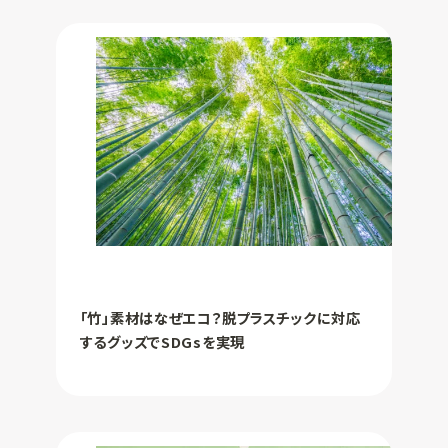
「竹」素材はなぜエコ？脱プラスチックに対応
するグッズでSDGsを実現