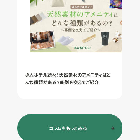
導入ホテル続々！天然素材のアメニティはど
んな種類がある？事例を交えてご紹介
コラムをもっとみる