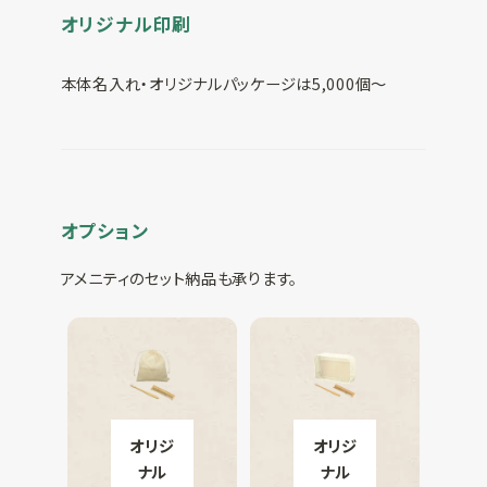
オリジナル印刷
本体名入れ・オリジナルパッケージは5,000個～
オプション
アメニティのセット納品も承ります。
オリジ
オリジ
ナル
ナル