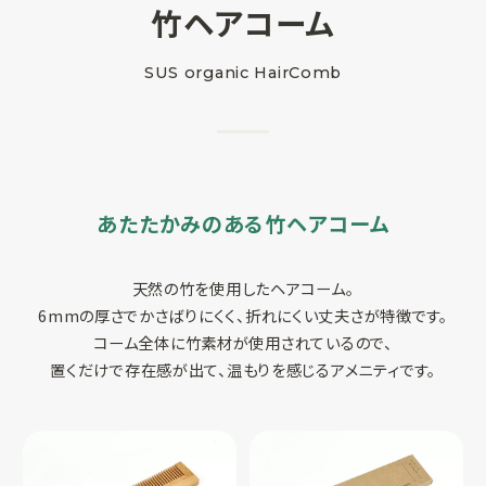
竹ヘアコーム
SUSPRO運営会社
SUS organic HairComb
サイトマップ
コーポレートサイト
オリジナルグッ
ズ制作
プライバシーポリシー
あたたかみのある竹ヘアコーム
天然の竹を使用したヘアコーム。
6mmの厚さでかさばりにくく、折れにくい丈夫さが特徴です。
コーム全体に竹素材が使用されているので、
置くだけで存在感が出て、温もりを感じるアメニティです。