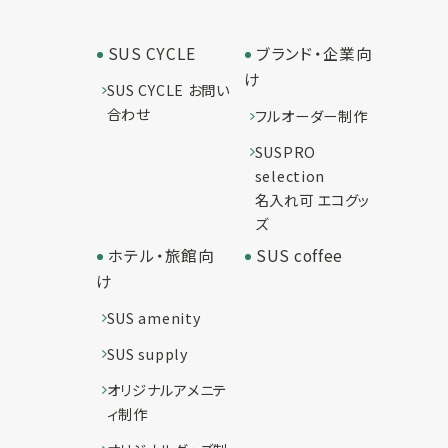
SUS CYCLE
ブランド・企業向
け
SUS CYCLE お問い
合わせ
フルオーダー制作
SUSPRO
selection
名入れ可 エコグッ
ズ
ホテル・旅館向
SUS coffee
け
SUS amenity
SUS supply
オリジナルアメニテ
ィ制作