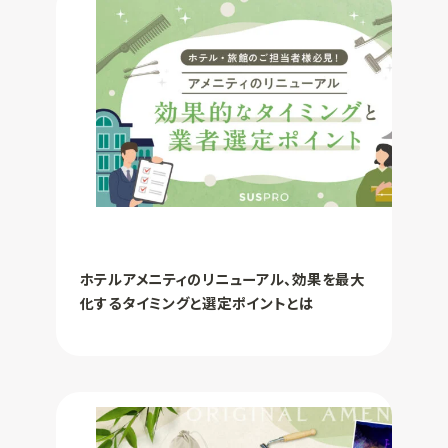
ホテルアメニティのリニューアル、効果を最大
化するタイミングと選定ポイントとは