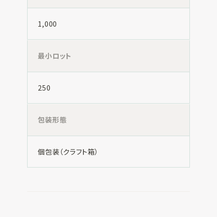
1,000
最小ロット
250
包装形態
個包装（クラフト箱）