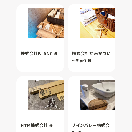
株式会社BLANC
株式会社かみかつい
様
っきゅう
様
HTM株式会社
ナインバレー株式会
様