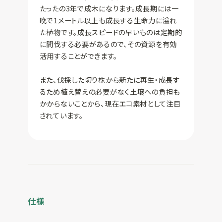
たったの3年で成木になります。成長期には一
晩で1メートル以上も成長する生命力に溢れ
た植物です。成長スピードの早いものは定期的
に間伐する必要があるので、その資源を有効
活用することができます。
また、伐採した切り株から新たに再生・成長す
るため植え替えの必要がなく土壌への負担も
かからないことから、現在エコ素材として注目
されています。
仕様