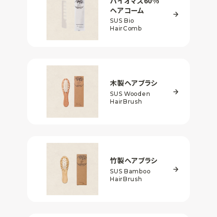
バイオマス60%
ヘアコーム
SUS Bio
HairComb
木製ヘアブラシ
SUS Wooden
HairBrush
竹製ヘアブラシ
SUS Bamboo
HairBrush