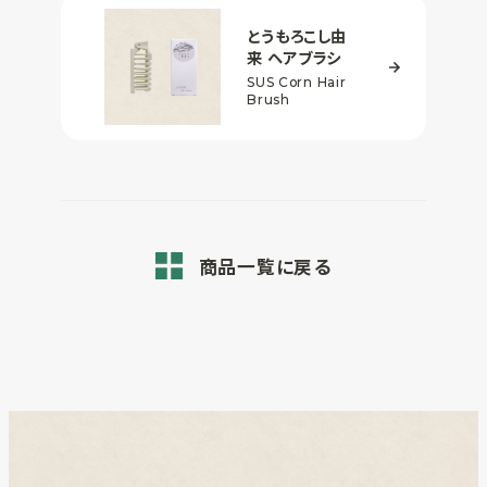
とうもろこし由
来
ヘアブラシ
SUS Corn Hair
Brush
商品一覧に戻る