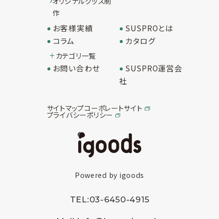
オリジナルグッズ制
作
お客様実績
SUSPROとは
コラム
カタログ
カテゴリ一覧
お問い合わせ
SUSPRO運営会
社
サイトマップ
コーポレートサイト
プライバシーポリシー
Powered by igoods
TEL:
03-6450-4915