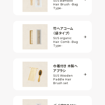
SUS Bamboo
Hair Brush
-Bag
Type-
竹ヘアコーム
（袋タイプ）
SUS organic
Hair Comb
-Bag
Type-
巾着付き
木製ヘ
アブラシ
SUS Wooden
Paddle
Hair
Brush set