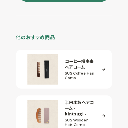
他のおすすめ商品
コーヒー粉由来
ヘアコーム
SUS Coffee Hair
Comb
半円木製ヘアコ
ーム
-
kintsugi -
SUS Wooden
Hair Comb -