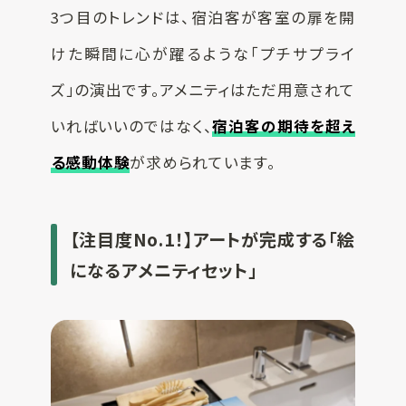
3つ目のトレンドは、宿泊客が客室の扉を開
けた瞬間に心が躍るような「プチサプライ
ズ」の演出です。アメニティはただ用意されて
いればいいのではなく、
宿泊客の期待を超え
る感動体験
が求められています。
【注目度No.1！】アートが完成する「絵
になるアメニティセット」