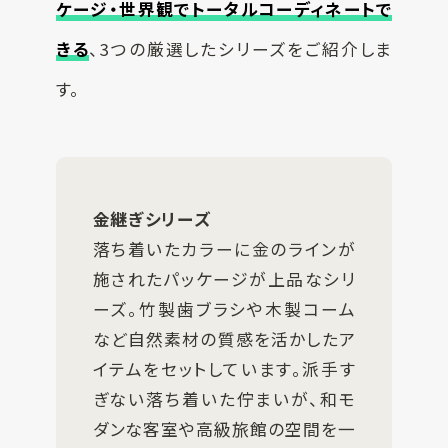
ケージ・世界観でトータルコーディネートで
きる
、3つの厳選したシリーズをご紹介しま
す。
金継ぎシリーズ
落ち着いたカラーに金のラインが
施されたパッケージが上品なシリ
ーズ。竹製歯ブラシや木製コーム
など自然素材の質感を活かしたア
イテムをセットしています。派手す
ぎない落ち着いた佇まいが、和モ
ダンな客室や高級旅館の空間を一