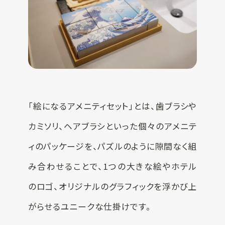
「絵になるアメニティセット」とは、歯ブラシや
カミソリ、ヘアブラシといった個々のアメニテ
ィのパッケージを、パズルのように隙間なく組
み合わせることで、1つの大きな絵やホテル
のロゴ、オリジナルのグラフィックを浮かび上
がらせるユニークな仕掛けです。