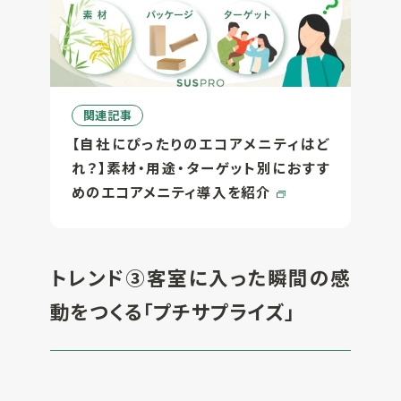
関連記事
【自社にぴったりのエコアメニティはど
れ？】素材・用途・ターゲット別におすす
めのエコアメニティ導入を紹介
トレンド③客室に入った瞬間の感
動をつくる「プチサプライズ」