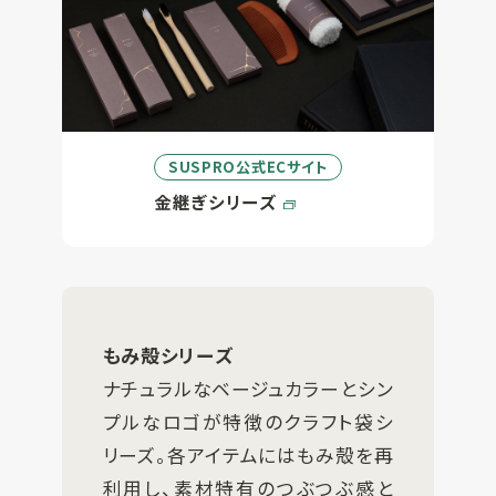
SUSPRO公式ECサイト
金継ぎシリーズ
もみ殻シリーズ
ナチュラルなベージュカラーとシン
プルなロゴが特徴のクラフト袋シ
リーズ。各アイテムにはもみ殻を再
利用し、素材特有のつぶつぶ感と