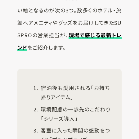
い軸となるのが次の3つ。数多くのホテル・旅
館へアメニティやグッズをお届けしてきたSU
SPROの営業担当が、
現場で感じる最新トレ
ンド
をご紹介します。
宿泊後も愛用される「お持ち
帰りアイテム」
環境配慮の一歩先のこだわり
「シリーズ導入」
客室に入った瞬間の感動をつ