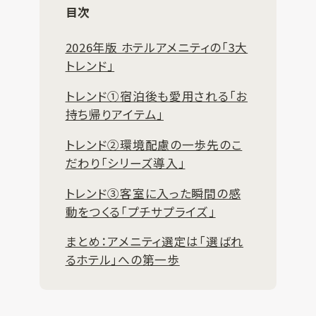
目次
2026年版 ホテルアメニティの「3大
トレンド」
トレンド①宿泊後も愛用される「お
持ち帰りアイテム」
トレンド②環境配慮の一歩先のこ
だわり「シリーズ導入」
トレンド③客室に入った瞬間の感
動をつくる「プチサプライズ」
まとめ：アメニティ選定は「選ばれ
るホテル」への第一歩