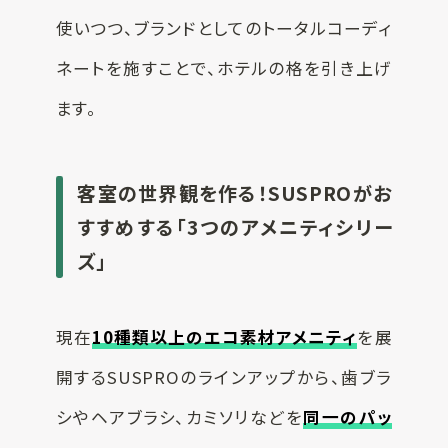
使いつつ、ブランドとしてのトータルコーディ
ネートを施すことで、ホテルの格を引き上げ
ます。
客室の世界観を作る！SUSPROがお
すすめする「3つのアメニティシリー
ズ」
現在
10種類以上のエコ素材アメニティ
を展
開するSUSPROのラインアップから、歯ブラ
シやヘアブラシ、カミソリなどを
同一のパッ