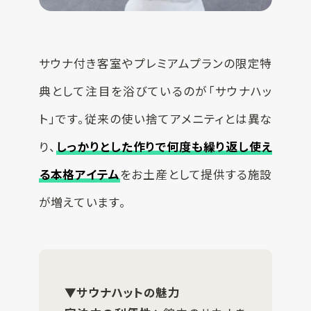
サウナ付き客室やプレミアムプランの限定特
典として注目を浴びているのが「サウナハッ
ト」です。従来の使い捨てアメニティとは異な
り、
しっかりとした作りで何度も繰り返し使え
る本格アイテム
をお土産として提供する施設
が増えています。
▼サウナハットの魅力