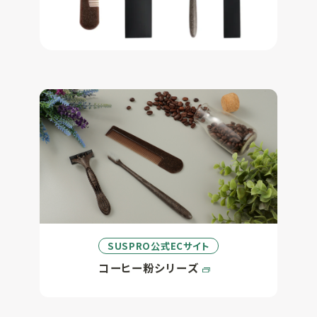
SUSPRO公式ECサイト
コーヒー粉シリーズ