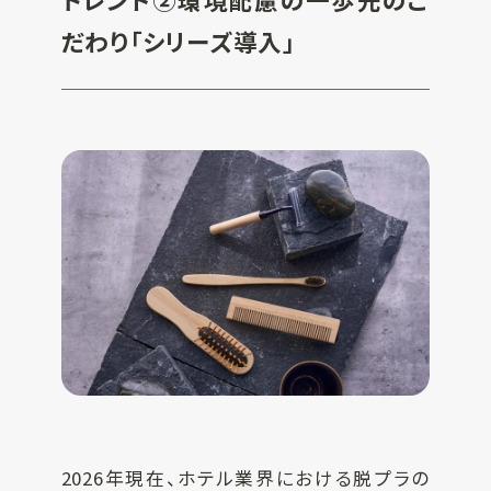
だわり「シリーズ導入」
2026年現在、ホテル業界における脱プラの