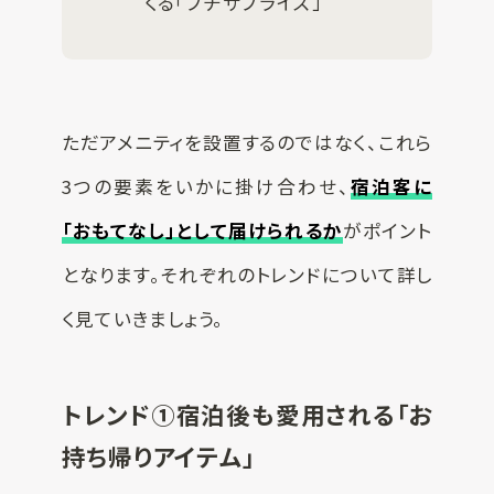
くる「プチサプライズ」
ただアメニティを設置するのではなく、これら
3つの要素をいかに掛け合わせ、
宿泊客に
「おもてなし」として届けられるか
がポイント
となります。それぞれのトレンドについて詳し
く見ていきましょう。
トレンド①宿泊後も愛用される「お
持ち帰りアイテム」