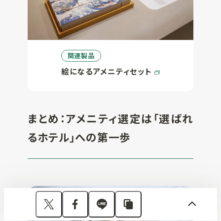
関連製品
絵になるアメニティセット
まとめ：アメニティ選定は「選ばれ
るホテル」への第一歩