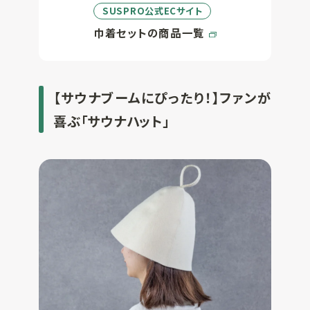
SUSPRO公式ECサイト
巾着セットの商品一覧
【サウナブームにぴったり！】ファンが
喜ぶ「サウナハット」