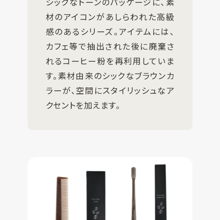
シックなトーンのパッケージに、素
材のアイコンがあしらわれた高級
感のあるシリーズ。アイテムには、
カフェ等で抽出された後に廃棄さ
れるコーヒー粉を再利用していま
す。素材由来のシックなブラウンカ
ラーが、空間にスタイリッシュなア
クセントを加えます。