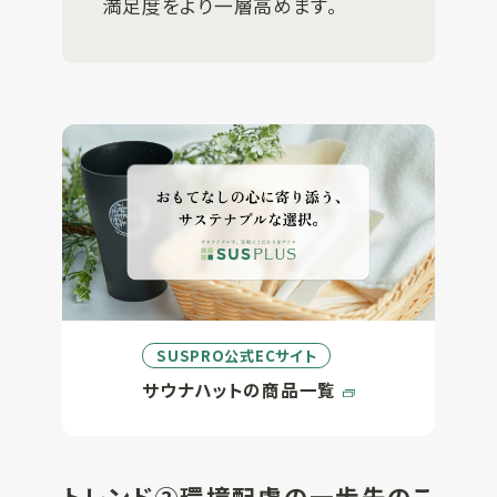
満足度をより一層高めます。
SUSPRO公式ECサイト
サウナハットの商品一覧
トレンド②環境配慮の一歩先のこ