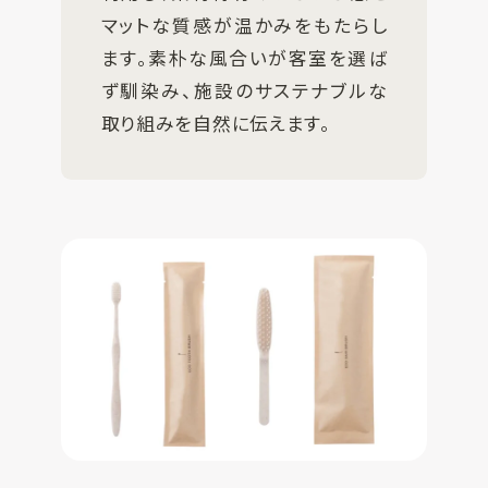
マットな質感が温かみをもたらし
ます。素朴な風合いが客室を選ば
ず馴染み、施設のサステナブルな
取り組みを自然に伝えます。