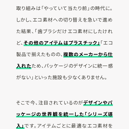
取り組みは「やっていて当たり前」の時代に。
しかし、エコ素材への切り替えを急いで進め
た結果、「歯ブラシだけエコ素材にしたけれ
ど、
その他のアイテムはプラスチック
」
「エコ
製品で揃えたものの、
複数のメーカーから仕
入れた
ため、パッケージのデザインに統一感
がない」といった施設も少なくありません。
そこで今、注目されているのが
デザインやパ
ッケージの世界観を統一した「シリーズ導
入」
です。アイテムごとに最適なエコ素材を