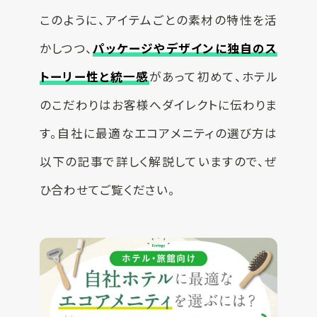
このように、アイテムごとの素材の特性を活
かしつつ、
パッケージやデザインに独自のス
トーリー性と統一感
があって初めて、ホテル
のこだわりはお客様へダイレクトに伝わりま
す。自社に最適なエコアメニティの選び方は
以下の記事で詳しく解説していますので、ぜ
ひ合わせてご覧ください。