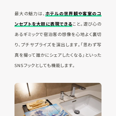
最大の魅力は、
ホテルの世界観や客室のコ
ンセプトを大胆に表現できる
こと。遊び心の
あるギミックで宿泊客の想像を心地よく裏切
り、プチサプライズを演出します。「思わず写
真を撮って誰かにシェアしたくなる」といった
SNSフックとしても機能します。