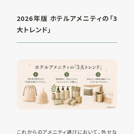
2026年版 ホテルアメニティの「3
大トレンド」
これからのアメニティ選びにおいて、外せな