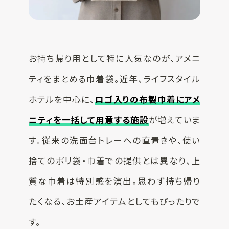
お持ち帰り用として特に人気なのが、アメニ
ティをまとめる巾着袋。近年、ライフスタイル
ホテルを中心に、
ロゴ入りの布製巾着にアメ
ニティを一括して用意する施設
が増えていま
す。従来の洗面台トレーへの直置きや、使い
捨てのポリ袋・巾着での提供とは異なり、上
質な巾着は特別感を演出。思わず持ち帰り
たくなる、お土産アイテムとしてもぴったりで
す。