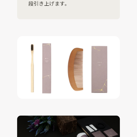
段引き上げます。