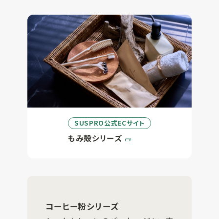
SUSPRO公式ECサイト
もみ殻シリーズ
コーヒー粉シリーズ