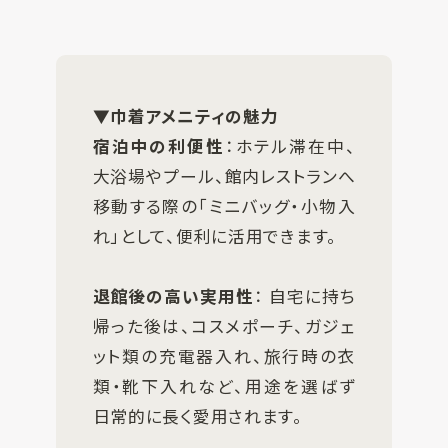
▼巾着アメニティの魅力
宿泊中の利便性
：ホテル滞在中、
大浴場やプール、館内レストランへ
移動する際の「ミニバッグ・小物入
れ」として、便利に活用できます。
退館後の高い実用性
： 自宅に持ち
帰った後は、コスメポーチ、ガジェ
ット類の充電器入れ、旅行時の衣
類・靴下入れなど、用途を選ばず
日常的に長く愛用されます。