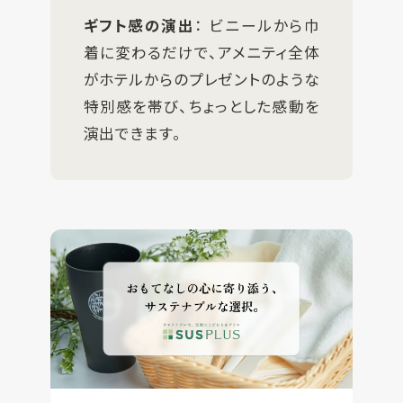
ギフト感の演出
： ビニールから巾
着に変わるだけで、アメニティ全体
がホテルからのプレゼントのような
特別感を帯び、ちょっとした感動を
演出できます。