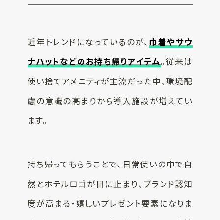
近年トレンドになっているのが、
巾着やサウ
ナハットなどのお持ち帰りアイテム
。従来は
使い捨てアメニティが主流だった中、環境配
慮の意識の高まりから導入施設が増えてい
ます。
持ち帰ってもらうことで、日常使いの中で自
然とホテルロゴが目に止まり、ブランド認知
度が高まる・嬉しいプレゼント要素になりま