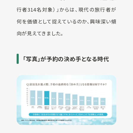
行者314名対象）」からは、現代の旅行者が
何を価値として捉えているのか、興味深い傾
向が見えてきました。
「写真」が予約の決め手となる時代