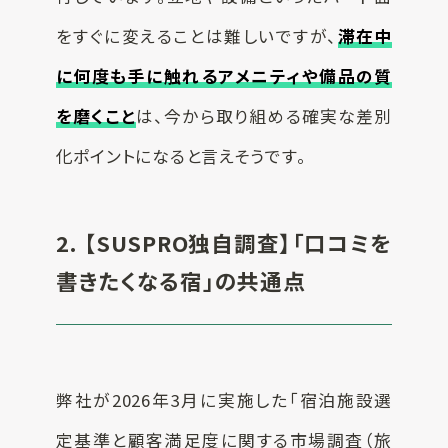
をすぐに変えることは難しいですが、
滞在中
に何度も手に触れるアメニティや備品の質
を磨くこと
は、今から取り組める確実な差別
化ポイントになると言えそうです。
2. 【SUSPRO独自調査】「口コミを
書きたくなる宿」の共通点
弊社が2026年3月に実施した「宿泊施設選
定基準と顧客満足度に関する市場調査（旅