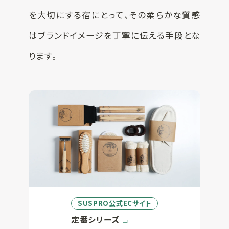
を大切にする宿にとって、その柔らかな質感
はブランドイメージを丁寧に伝える手段とな
ります。
SUSPRO公式ECサイト
定番シリーズ