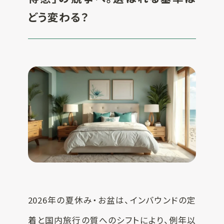
どう変わる？
2026年の夏休み・お盆は、インバウンドの定
着と国内旅行の質へのシフトにより、例年以