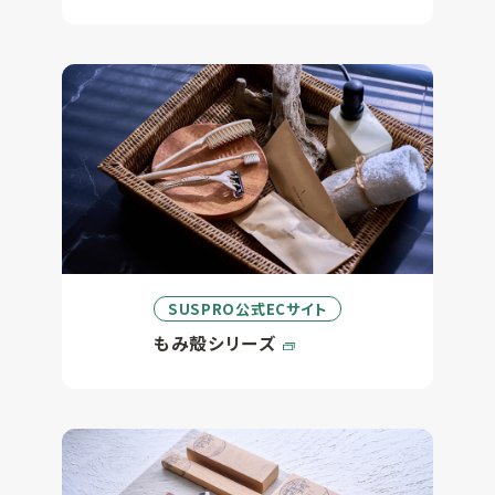
SUSPRO公式ECサイト
もみ殻シリーズ