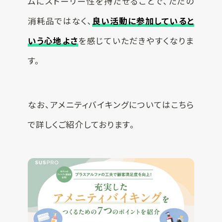
ムにストーリー性を持たせることで、ただの
消耗品ではなく、
良い活動に参加していると
いう心地よさ
を感じていただきやすくなりま
す。
なお、アメニティバイキングについてはこちら
で詳しくご紹介しております。