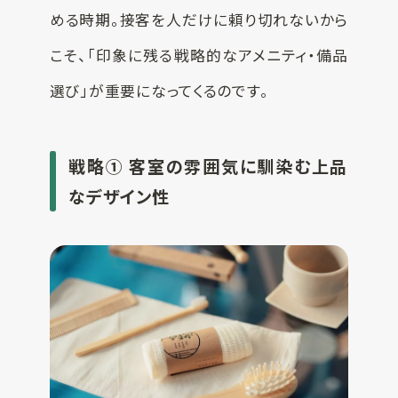
める時期。接客を人だけに頼り切れないから
こそ、「印象に残る戦略的なアメニティ・備品
選び」が重要になってくるのです。
戦略① 客室の雰囲気に馴染む上品
なデザイン性