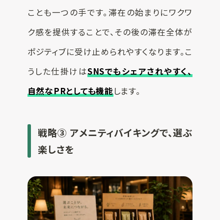
ことも一つの手です。滞在の始まりにワクワ
ク感を提供することで、その後の滞在全体が
ポジティブに受け止められやすくなります。こ
うした仕掛けは
SNSでもシェアされやすく、
自然なPRとしても機能
します。
戦略③ アメニティバイキングで、選ぶ
楽しさを