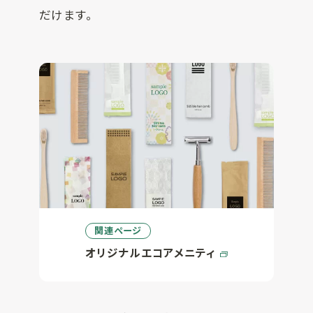
だけます。
関連ページ
オリジナルエコアメニティ