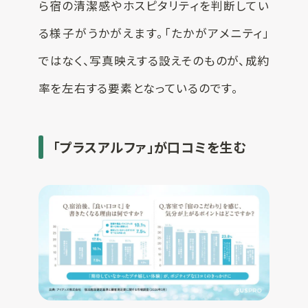
ら宿の清潔感やホスピタリティを判断してい
る様子がうかがえます。「たかがアメニティ」
ではなく、写真映えする設えそのものが、成約
率を左右する要素となっているのです。
「プラスアルファ」が口コミを生む