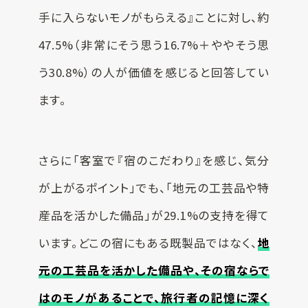
手に入らないモノがもらえる』ことに対し、約
47.5%（非常にそう思う16.7%＋ややそう思
う30.8%）の人が価値を感じると回答してい
ます。
さらに「客室で『宿のこだわり』を感じ、気分
が上がるポイント」でも、「地元の工芸品や特
産品を活かした備品」が29.1%の支持を得て
います。どこの宿にもある既製品ではなく、
地
元の工芸品を活かした備品や、その宿ならで
はのモノがあることで、旅行者の記憶に深く