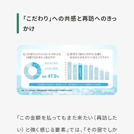
「こだわり」への共感と再訪へのきっ
かけ
「この金額を払ってもまた来たい（再訪した
い）と強く感じる要素」では、『その宿でしか