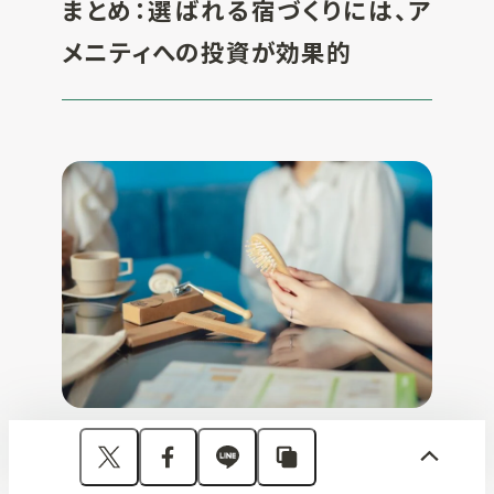
まとめ：選ばれる宿づくりには、ア
メニティへの投資が効果的
繁忙期のアメニティは、単なる消耗品ではあ