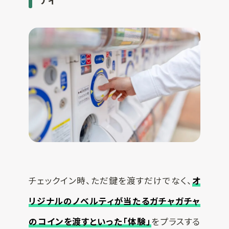
チェックイン時、ただ鍵を渡すだけでなく、
オ
リジナルのノベルティが当たるガチャガチャ
のコインを渡すといった「体験」
をプラスする