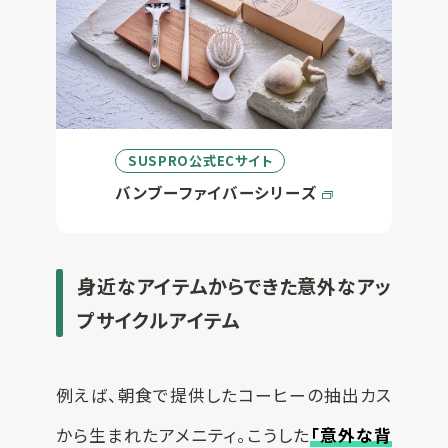
SUSPRO公式ECサイト
バンブーファイバーシリーズ
身近なアイテムからできた意外なアッ
プサイクルアイテム
例えば、朝食で提供したコーヒーの抽出カス
から生まれたアメニティ。こうした
「意外な背