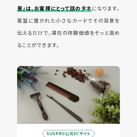
景」は、お客様にとって話のタネ
になります。
客室に置かれた小さなカードでその背景を
伝えるだけで、滞在の体験価値をそっと高め
ることができます。
SUSPRO公式ECサイト