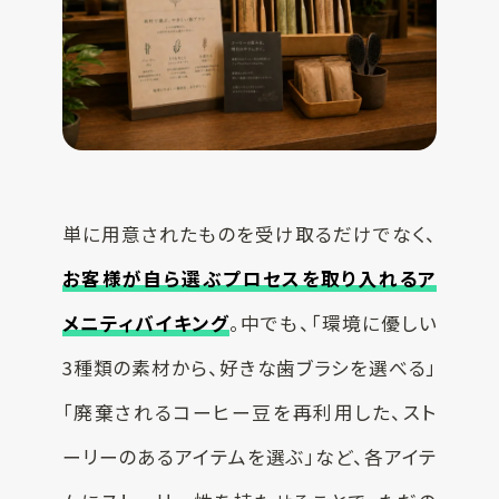
単に用意されたものを受け取るだけでなく、
お客様が自ら選ぶプロセスを取り入れるア
メニティバイキング
。中でも、「環境に優しい
3種類の素材から、好きな歯ブラシを選べる」
「廃棄されるコーヒー豆を再利用した、スト
ーリーのあるアイテムを選ぶ」など、各アイテ