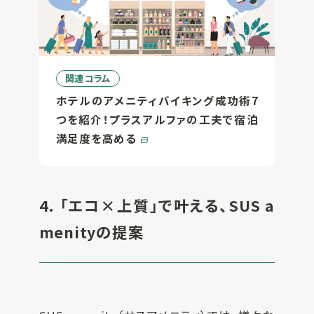
関連コラム
ホテルのアメニティバイキング成功術7
つを紹介！プラスアルファの工夫で宿泊
満足度を高める
4. 「エコ×上質」で叶える、SUS a
menityの提案