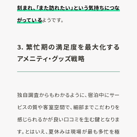
刻まれ、「また訪れたい」という気持ちにつな
がっている
ようです。
3. 繁忙期の満足度を最大化する
アメニティ・グッズ戦略
独自調査からもわかるように、宿泊中にサー
ビスの質や客室空間で、細部までこだわりを
感じられるかが良い口コミを生む鍵となりま
す。とはいえ、夏休みは現場が最も多忙を極