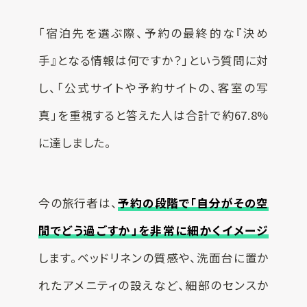
「宿泊先を選ぶ際、予約の最終的な『決め
手』となる情報は何ですか？」という質問に対
し、「公式サイトや予約サイトの、客室の写
真」を重視すると答えた人は合計で約67.8%
に達しました。
今の旅行者は、
予約の段階で「自分がその空
間でどう過ごすか」を非常に細かくイメージ
します。ベッドリネンの質感や、洗面台に置か
れたアメニティの設えなど、細部のセンスか