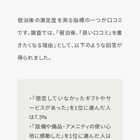
宿泊後の満足度を測る指標の一つが口コミ
です。調査では、「宿泊後、『良い口コミ』を書
きたくなる理由」として、以下のような回答が
得られました。
・「想定していなかったギフトやサ
ービスがあった」を1位に選んだ人
は7.5%
・「設備や備品・アメニティの使い心
地に感動した」を1位に選んだ人は