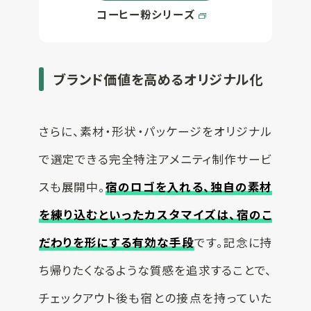
コーヒー粉シリーズ
ブランド価値を高めるオリジナル化
さらに、素材・形状・パッケージをオリジナル
で選定できる完全特注アメニティ制作サービ
スも展開中。
宿のロゴを入れる、独自の素材
を練り込むといったカスタマイズは、宿のこ
だわりを形にする有効な手段
です。記念に持
ち帰りたくなるような質感を追求することで、
チェックアウト後も宿との接点を持っていた