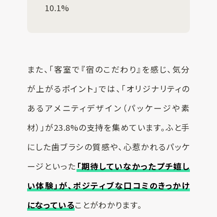
10.1%
また、「客室で『宿のこだわり』を感じ、気分
が上がるポイント」では、「オリジナリティの
あるアメニティデザイン（パッケージや素
材）」が23.8%の支持を集めています。ふと手
にした歯ブラシの質感や、心惹かれるパッケ
ージといった
「期待していなかったプチ嬉し
い体験」が、ポジティブな口コミのきっかけ
になっている
ことがわかります。