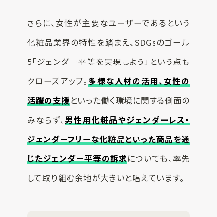
さらに、女性が主要なユーザーであるという
化粧品業界の特性を踏まえ、SDGsのゴール
5「ジェンダー平等を実現しよう」という点も
クローズアップ。
多様な人材の活用、女性の
活躍の支援
といった働く環境に関する側面の
みならず、
男性用化粧品やジェンダーレス・
ジェンダーフリーな化粧品といった商品を通
じたジェンダー平等の訴求
についても、率先
して取り組む余地が大きいと唱えています。