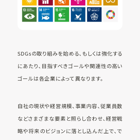
SDGsの取り組みを始める、もしくは強化する
にあたり、目指すべきゴールや関連性の高い
ゴールは各企業によって異なります。
自社の現状や経営規模、事業内容、従業員数
などさまざまな要素と照らし合わせ、経営戦
略や将来のビジョンに落とし込んだ上で、で