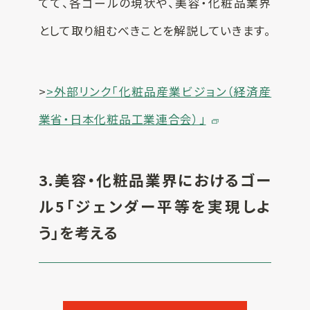
てて、各ゴールの現状や、美容・化粧品業界
として取り組むべきことを解説していきます。
>
>外部リンク「化粧品産業ビジョン（経済産
業省・日本化粧品工業連合会）」
3.
美容・化粧品業界におけるゴー
ル5「ジェンダー平等を実現しよ
う」を考える