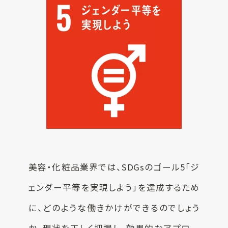
美容・化粧品業界では、SDGsのゴール5「ジ
ェンダー平等を実現しよう」を達成するため
に、どのような働きかけができるのでしょう
か。現状を正しく把握し、効果的なアプロー