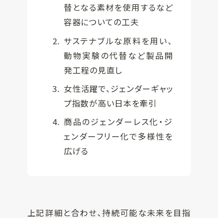
替となる素材を使用するなど
容器についての工夫
サステナブルな原料を用い、
動物実験の代替など製品開
発工程の見直し
女性活躍で、ジェンダーギャッ
プ指数が高い日本を牽引
商品のジェンダーレス化・ジ
ェンダーフリー化で多様性を
広げる
上記詳細と合わせ、持続可能な未来を目指