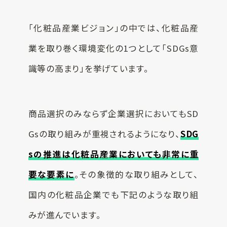
「化粧品産業ビジョン」の中では、化粧品産
業を取り巻く環境変化の1つとして「SDGs意
識等の高まり」を挙げています。
商品選択のみならず企業選択においてもSD
Gsの取り組みが重視されるようになり、
SDG
sの推進は化粧品産業においても非常に重
要な要素に
。その象徴的な取り組みとして、
国内の化粧品企業でも下記のような取り組
みが進んでいます。