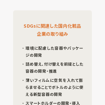
SDGsに関連した国内化粧品
企業の取り組み
環境に配慮した容器やパッケー
ジの開発
詰め替え、付け替えを前提とした
容器の開発・推進
薄いフィルムに空気を入れて膨
らませることでボトルのように使
える新型容器の開発
スマートホルダーの開発・導入