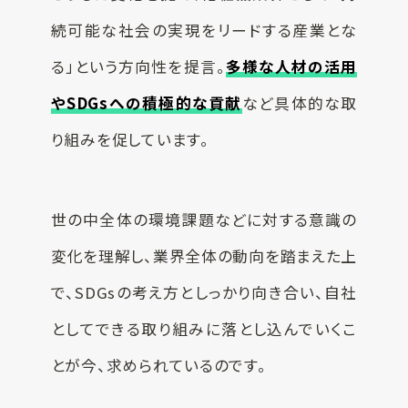
続可能な社会の実現をリードする産業とな
る」という方向性を提言。
多様な人材の活用
やSDGsへの積極的な貢献
など具体的な取
り組みを促しています。
世の中全体の環境課題などに対する意識の
変化を理解し、業界全体の動向を踏まえた上
で、SDGsの考え方としっかり向き合い、自社
としてできる取り組みに落とし込んでいくこ
とが今、求められているのです。