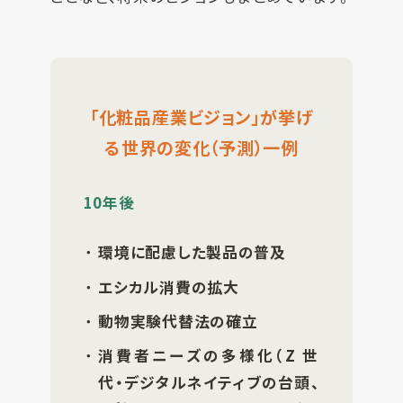
「化粧品産業ビジョン」が挙げ
る世界の変化（予測）一例
10年後
環境に配慮した製品の普及
エシカル消費の拡大
動物実験代替法の確立
消費者ニーズの多様化（Z 世
代・デジタルネイティブの台頭、