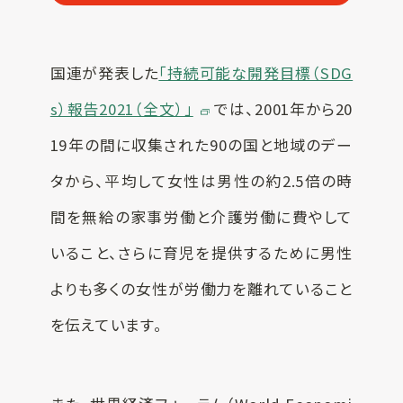
国連が発表した
「持続可能な開発目標（SDG
s）報告2021（全文）」
では、2001年から20
19年の間に収集された90の国と地域のデー
タから、平均して女性は男性の約2.5倍の時
間を無給の家事労働と介護労働に費やして
いること、さらに育児を提供するために男性
よりも多くの女性が労働力を離れていること
を伝えています。