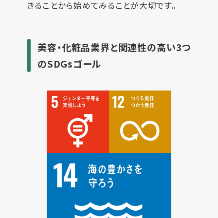
きることから始めてみることが大切です。
美容・化粧品業界と関連性の高い3つ
のSDGsゴール