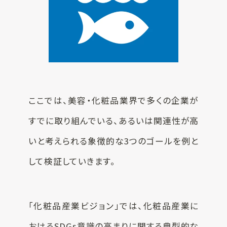
ここでは、美容・化粧品業界で多くの企業が
すでに取り組んでいる、あるいは関連性が高
いと考えられる象徴的な3つのゴールを例と
して検証していきます。
「化粧品産業ビジョン」では、化粧品産業に
おけるSDGs意識の高まりに関する典型的な