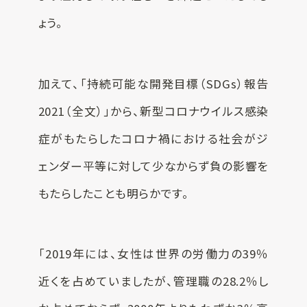
ょう。
加えて、「持続可能な開発目標（SDGs）報告
2021（全文）」から、新型コロナウイルス感染
症がもたらしたコロナ禍における社会がジ
ェンダー平等に対して少なからず負の影響を
もたらしたことも明らかです。
「2019年には、女性は世界の労働力の39％
近くを占めていましたが、管理職の28.2％し