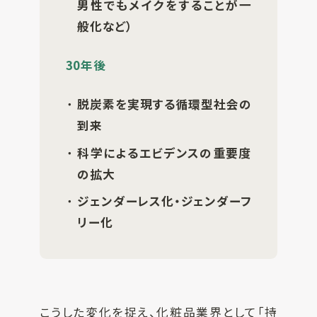
男性でもメイクをすることが一
般化など）
30年後
脱炭素を実現する循環型社会の
到来
科学によるエビデンスの重要度
の拡大
ジェンダーレス化・ジェンダーフ
リー化
こうした変化を捉え、化粧品業界として「持