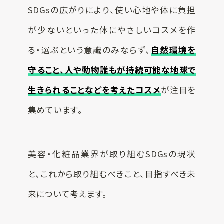
SDGsの広がりにより、使い心地や体に負担
が少ないといった体にやさしいコスメを作
る・選ぶという意識のみならず、
自然環境を
守ること、人や動物誰もが持続可能な地球で
生きられることなどを考えたコスメ
が注目を
集めています。
美容・化粧品業界が取り組むSDGsの現状
と、これから取り組むべきこと、目指すべき未
来について考えます。