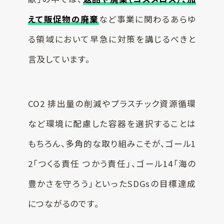
えて販促物の廃棄
など事業に関わるあらゆ
る領域において早急に対策を講じるべきと
言及しています。
CO2 排出量の削減やプラスチック資源循環
など環境に配慮した容器を選択することは
もちろん、多角的な取り組みこそが、ゴール1
2「つくる責任 つかう責任」、ゴール14「海の
豊かさを守ろう」といったSDGsの目標達成
につながるのです。