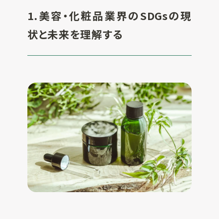
1.
美容・化粧品業界のSDGsの現
状と未来を理解する