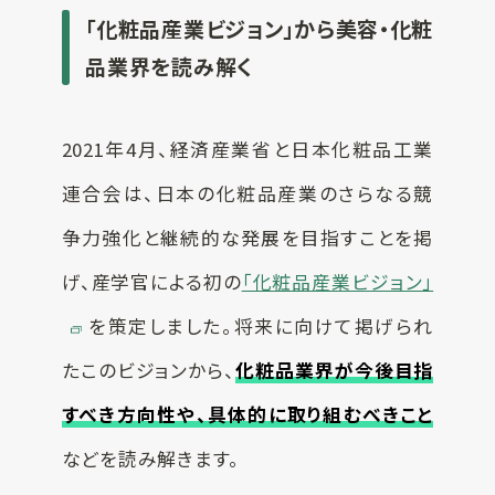
「化粧品産業ビジョン」から美容・化粧
品業界を読み解く
2021年4月、経済産業省と日本化粧品工業
連合会は、日本の化粧品産業のさらなる競
争力強化と継続的な発展を目指すことを掲
げ、産学官による初の
「化粧品産業ビジョン」
を策定しました。将来に向けて掲げられ
たこのビジョンから、
化粧品業界が今後目指
すべき方向性や、具体的に取り組むべきこと
などを読み解きます。