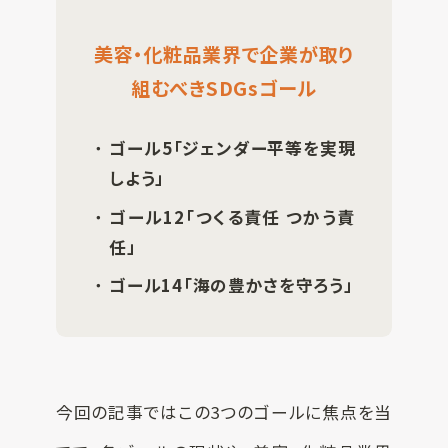
美容・化粧品業界で企業が取り
組むべきSDGsゴール
ゴール5「ジェンダー平等を実現
しよう」
ゴール12「つくる責任 つかう責
任」
ゴール14「海の豊かさを守ろう」
今回の記事ではこの3つのゴールに焦点を当