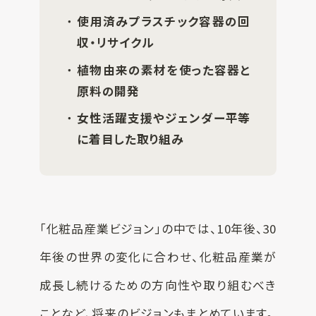
使用済みプラスチック容器の回
収・リサイクル
植物由来の素材を使った容器と
原料の開発
女性活躍支援やジェンダー平等
に着目した取り組み
「化粧品産業ビジョン」の中では、10年後、30
年後の世界の変化に合わせ、化粧品産業が
成長し続けるための方向性や取り組むべき
ことなど、将来のビジョンもまとめています。