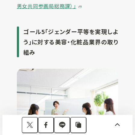
男女共同参画局総務課）」
ゴール5「ジェンダー平等を実現しよ
う」に対する美容・化粧品業界の取り
組み