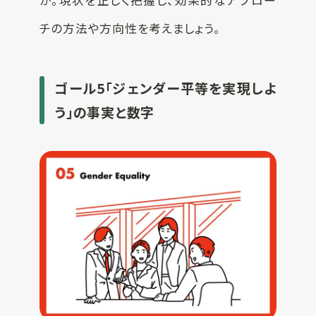
チの方法や方向性を考えましょう。
ゴール5「ジェンダー平等を実現しよ
う」の事実と数字