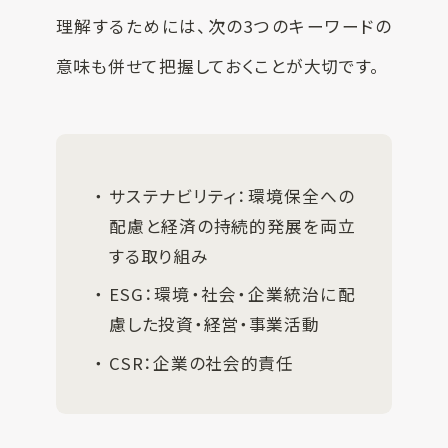
理解するためには、次の3つのキーワードの
意味も併せて把握しておくことが大切です。
サステナビリティ：環境保全への
配慮と経済の持続的発展を両立
する取り組み
ESG：環境・社会・企業統治に配
慮した投資・経営・事業活動
CSR：企業の社会的責任