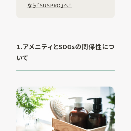
なら「SUSPRO」へ！
1.アメニティとSDGsの関係性につ
いて