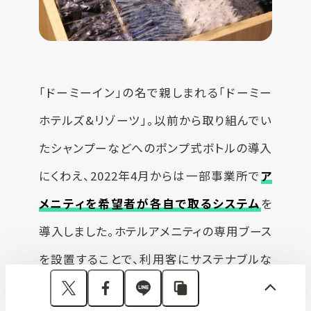
「ドーミーイン」の名で親しまれる「ドーミー
ホテルズ&リゾーツ」。以前から取り組んでい
たシャンプーなどへのポンプ式ボトルの導入
にくわえ、2022年4月からは一部事業所で
ア
メニティを希望者が各自で取るシステム
を
導入しました。ホテルアメニティの専用ブース
を設置することで、利用客にサステナブルな
選択肢を提供しています。