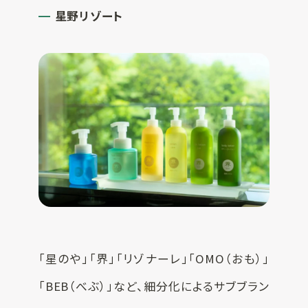
星野リゾート
「星のや」「界」「リゾナーレ」「OMO（おも）」
「BEB（べぶ）」など、細分化によるサブブラン