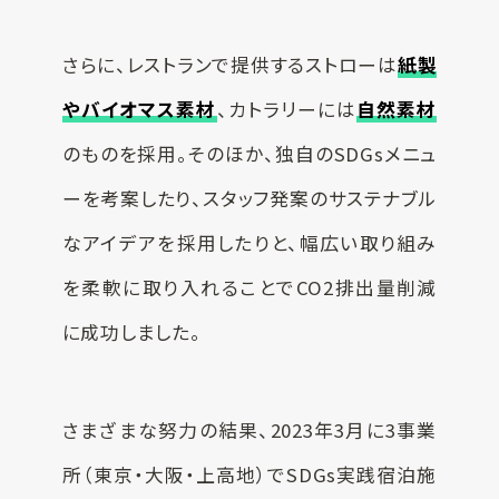
さらに、レストランで提供するストローは
紙製
やバイオマス素材
、カトラリーには
自然素材
のものを採用。そのほか、独自のSDGsメニュ
ーを考案したり、スタッフ発案のサステナブル
なアイデアを採用したりと、幅広い取り組み
を柔軟に取り入れることでCO2排出量削減
に成功しました。
さまざまな努力の結果、2023年3月に3事業
所（東京・大阪・上高地）でSDGs実践宿泊施