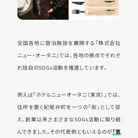
全国各地に宿泊施設を展開する「株式会社
ニュー・オータニ」では、各地の拠点でそれぞ
れ独自のSDGs活動を推進しています。
例えば「ホテルニューオータニ（東京）」では、
住所を置く紀尾井町を一つの「街」として捉
え、創業以来さまざまなSDGs活動に取り組
んできました。その代表例ともいえるのが
「気