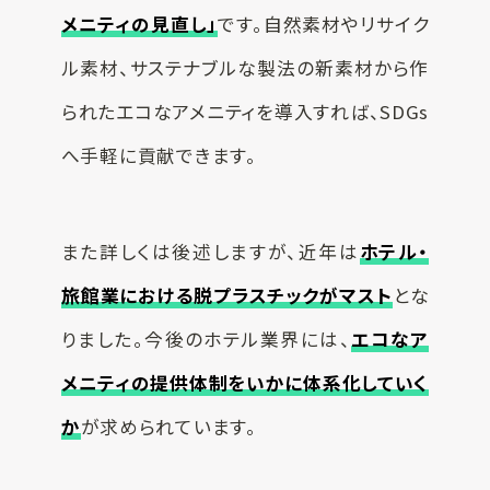
メニティの見直し」
です。自然素材やリサイク
ル素材、サステナブルな製法の新素材から作
られたエコなアメニティを導入すれば、SDGs
へ手軽に貢献できます。
また詳しくは後述しますが、近年は
ホテル・
旅館業における脱プラスチックがマスト
とな
りました。今後のホテル業界には、
エコなア
メニティの提供体制をいかに体系化していく
か
が求められています。