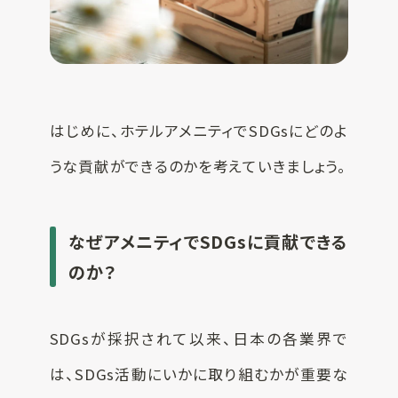
はじめに、ホテルアメニティでSDGsにどのよ
うな貢献ができるのかを考えていきましょう。
なぜアメニティでSDGsに貢献できる
のか？
SDGsが採択されて以来、日本の各業界で
は、SDGs活動にいかに取り組むかが重要な