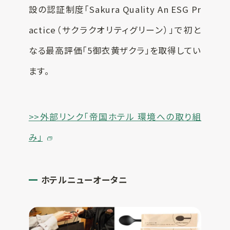
設の認証制度「Sakura Quality An ESG Pr
actice（サクラクオリティグリーン）」で初と
なる最高評価「5御衣黄ザクラ」を取得してい
ます。
>>外部リンク「帝国ホテル 環境への取り組
み」
ホテルニューオータニ