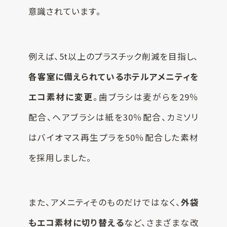
意識されています。
例えば、5t以上のプラスチック削減を目指し、
各客室に備えられているホテルアメニティを
エコ素材に変更
。歯ブラシは麦がらを29％
配合、ヘアブラシは紙を30％配合、カミソリ
はバイオマス再生プラを50％配合した素材
を採用しました。
また、アメニティそのものだけではなく、
外袋
もエコ素材に切り替える
など、さまざまな改