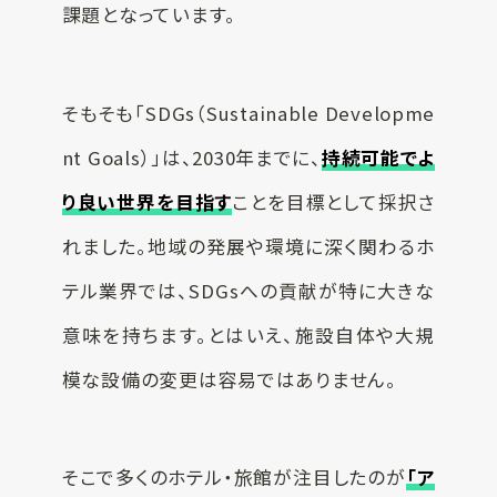
課題となっています。
そもそも「SDGs（Sustainable Developme
nt Goals）」は、2030年までに、
持続可能でよ
り良い世界を目指す
ことを目標として採択さ
れました。地域の発展や環境に深く関わるホ
テル業界では、SDGsへの貢献が特に大きな
意味を持ちます。とはいえ、施設自体や大規
模な設備の変更は容易ではありません。
そこで多くのホテル・旅館が注目したのが
「ア