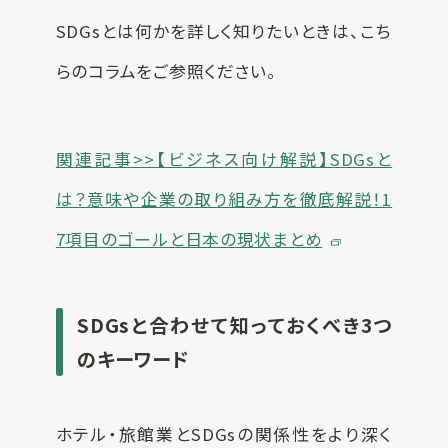
SDGsとは何かを詳しく知りたいときは、こち
らのコラムをご参照ください。
関連記事>>【ビジネス向け解説】SDGsと
は？意味や企業の取り組み方を徹底解説！1
7項目のゴールと日本の現状まとめ
SDGsと合わせて知っておくべき3つ
のキーワード
ホテル・旅館業とSDGsの関係性をより深く