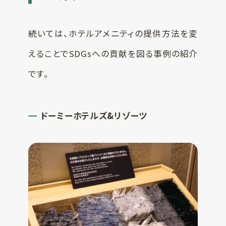
続いては、ホテルアメニティの提供方法を変
えることでSDGsへの貢献を図る事例の紹介
です。
ドーミーホテルズ&リゾーツ