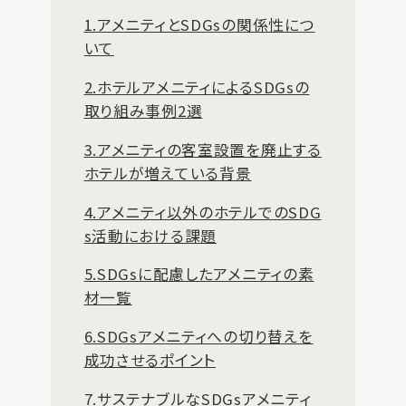
1.アメニティとSDGsの関係性につ
いて
2.ホテルアメニティによるSDGsの
取り組み事例2選
3.アメニティの客室設置を廃止する
ホテルが増えている背景
4.アメニティ以外のホテルでのSDG
s活動における課題
5.SDGsに配慮したアメニティの素
材一覧
6.SDGsアメニティへの切り替えを
成功させるポイント
7.サステナブルなSDGsアメニティ