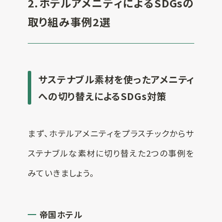
2.ホテルアメニティによるSDGsの
取り組み事例2選
サステナブル素材を使ったアメニティ
への切り替えによるSDGs対策
まず、ホテルアメニティをプラスチックからサ
ステナブルな素材に切り替えた2つの事例を
みていきましょう。
帝国ホテル