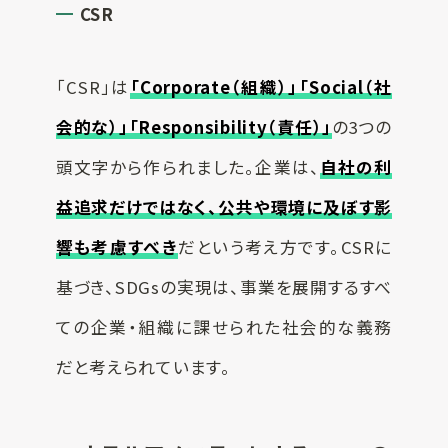
CSR
「CSR」は
「Corporate（組織）」「Social（社
会的な）」「Responsibility（責任）」
の3つの
頭文字から作られました。企業は、
自社の利
益追求だけではなく、公共や環境に及ぼす影
響も考慮すべき
だという考え方です。CSRに
基づき、SDGsの実現は、事業を展開するすべ
ての企業・組織に課せられた社会的な義務
だと考えられています。