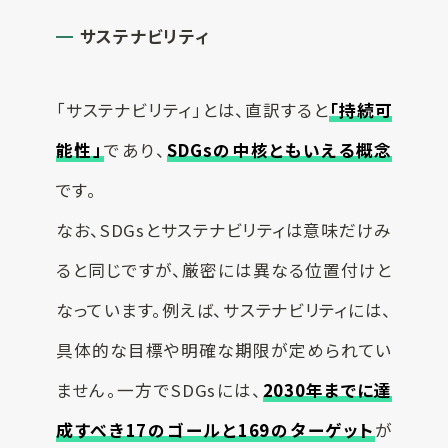
サステナビリティ
「サステナビリティ」とは、直訳すると
「持続可
能性」
であり、
SDGsの中核ともいえる概念
です。
なお、SDGsとサステナビリティは意味だけみ
ると同じですが、厳密には異なる位置付けと
なっています。例えば、サステナビリティには、
具体的な目標や明確な期限が定められてい
ません。一方でSDGsには、
2030年までに達
成すべき17のゴールと169のターゲット
が