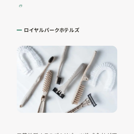
ロイヤルパークホテルズ