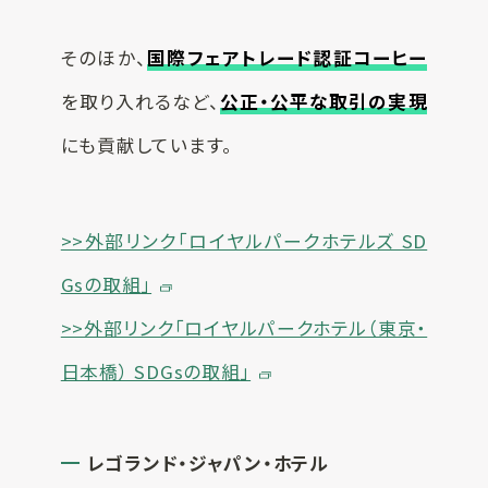
そのほか、
国際フェアトレード認証コーヒー
を取り入れるなど、
公正・公平な取引の実現
にも貢献しています。
>>外部リンク「ロイヤルパークホテルズ SD
Gsの取組」
>>外部リンク「ロイヤルパークホテル（東京・
日本橋） SDGsの取組」
レゴランド・ジャパン・ホテル