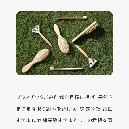
プラスチックごみ削減を目標に掲げ、長年さ
まざまな取り組みを続ける「株式会社 帝国
ホテル」。老舗高級ホテルとしての看板を背