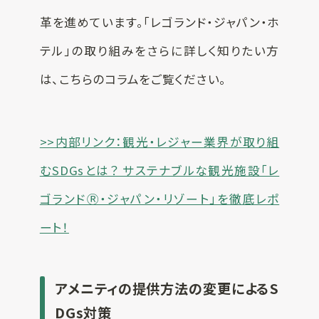
革を進めています。「レゴランド・ジャパン・ホ
テル」の取り組みをさらに詳しく知りたい方
は、こちらのコラムをご覧ください。
>>内部リンク：観光・レジャー業界が取り組
むSDGsとは？ サステナブルな観光施設「レ
ゴランドⓇ・ジャパン・リゾート」を徹底レポ
ート！
アメニティの提供方法の変更によるS
DGs対策