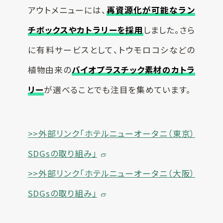
アウトメニューには、
再資源化が可能なラン
チボックスやカトラリーを採用
しました。さら
に有料サービスとして、トウモロコシなどの
植物由来の
バイオプラスチック素材のカトラ
リー
が選べることでも注目を集めています。
>>外部リンク「ホテルニューオータニ（東京）
SDGsの取り組み」
>>外部リンク「ホテルニューオータニ（大阪）
SDGsの取り組み」